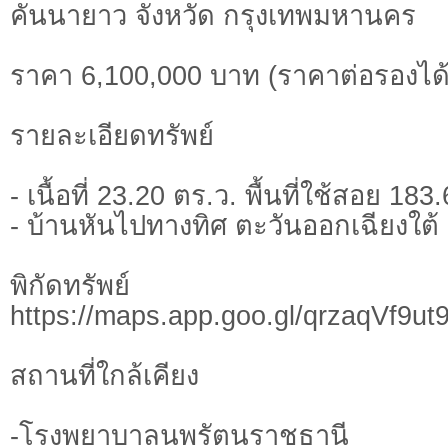
คันนายาว จังหวัด กรุงเทพมหานคร
ราคา 6,100,000 บาท (ราคาต่อรองได้
รายละเอียดทรัพย์
- เนื้อที่ 23.20 ตร.ว. พื้นที่ใช้สอย 18
- บ้านหันไปทางทิศ ตะวันออกเฉียงใต้
พิกัดทรั
https://maps.app.goo.gl/qrzaqVf9
สถานที่ใกล้เคียง
-โรงพยาบาลนพรัตนราชธานี