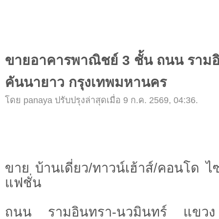
ขายอาคารพาณิชย์ 3 ชั้น ถนน รามอ
คันนายาว กรุงเทพมหานคร
โดย panaya ปรับปรุงล่าสุดเมื่อ 9 ก.ค. 2569, 04:36.
ขาย บ้านเดี่ยว/ทาวน์เฮ้าส์/คอนโด 
แฟชั่น
ถนน รามอินทรา-นวมินทร์ แขว