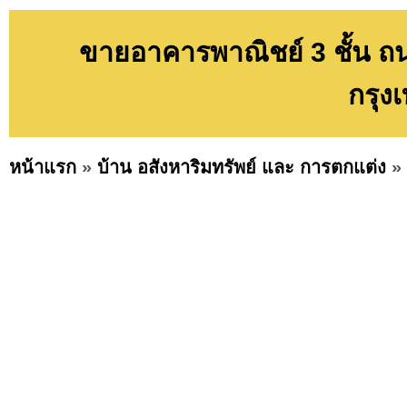
ขายอาคารพาณิชย์ 3 ชั้น ถ
กรุ
หน้าแรก
»
บ้าน อสังหาริมทรัพย์ และ การตกแต่ง
»