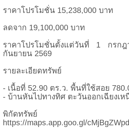
ราคาโปรโมชั่น 15,238,000 บาท
ลดจาก 19,100,000 บาท
ราคาโปรโมชั่นตั้งแต่วันที่ 1 ก
กันยายน 2569
รายละเอียดทรัพย์
- เนื้อที่ 52.90 ตร.ว. พื้นที่ใช้สอย 78
- บ้านหันไปทางทิศ ตะวันออกเฉียงเหน
พิกัดทรั
https://maps.app.goo.gl/cMjBgZWp