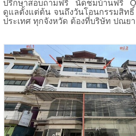
ปรึกษาสอบถามฟรี นัดชมบ้านฟรี 
ดูแลตั้งแต่ต้น จนถึงวันโอนกรรมสิทธิ์
ประเทศ ทุกจังหวัด ต้องที่บริษัท ปณยา