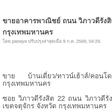
ขายอาคารพาณิชย์ ถนน วิภาวดีรังสิต
กรุงเทพมหานคร
โดย panaya ปรับปรุงล่าสุดเมื่อ 9 ก.ค. 2569, 04:29.
ขาย บ้านเดี่ยว/ทาวน์เฮ้าส์/คอ
กรุงเทพมหานคร
ซอย วิภาวดีรังสิต 22 ถนน วิภาวดีร
เขตจตุจักร จังหวัด กรุงเทพมหานคร