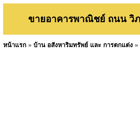
ขายอาคารพาณิชย์ ถนน วิภา
หน้าแรก
»
บ้าน อสังหาริมทรัพย์ และ การตกแต่ง
»