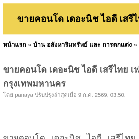
ขายคอนโด เดอะนิช ไอดี เสรี
หน้าแรก
»
บ้าน อสังหาริมทรัพย์ และ การตกแต่ง
»
ขายคอนโด เดอะนิช ไอดี เสรีไทย เ
กรุงเทพมหานคร
โดย panaya ปรับปรุงล่าสุดเมื่อ 9 ก.ค. 2569, 03:50.
ขายคอนโด เดอะนิช ไอดี เสรีไทย