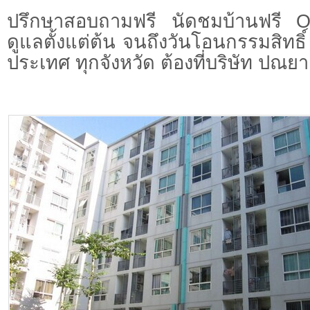
ปรึกษาสอบถามฟรี นัดชมบ้านฟรี 
ดูแลตั้งแต่ต้น จนถึงวันโอนกรรมสิทธิ์
ประเทศ ทุกจังหวัด ต้องที่บริษัท ปณยา