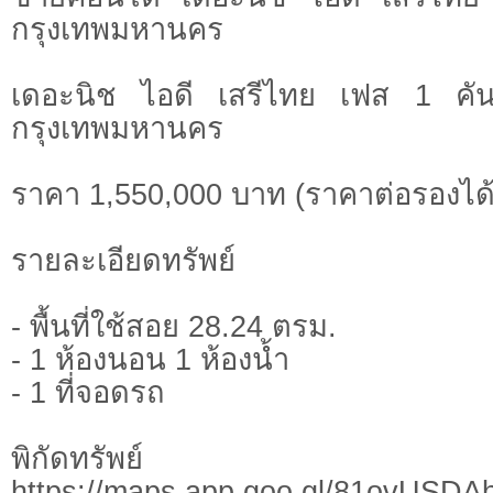
กรุงเทพมหานคร
เดอะนิช ไอดี เสรีไทย เฟส 1 คั
กรุงเทพมหานคร
ราคา 1,550,000 บาท (ราคาต่อรองได้
รายละเอียดทรัพย์
- พื้นที่ใช้สอย 28.24 ตรม.
- 1 ห้องนอน 1 ห้องน้ำ
- 1 ที่จอดรถ
พิกัดทรั
https://maps.app.goo.gl/81ovUSD