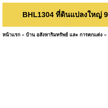
BHL1304 ที่ดินแปลงใหญ่ 9-
หน้าแรก
»
บ้าน อสังหาริมทรัพย์ และ การตกแต่ง
»