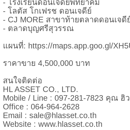
- โรงเรียนดอนเจดีย์พิทยาคม
- โลตัส โกเฟรช ดอนเจดีย์
- CJ MORE สาขาท้ายตลาดดอนเจดีย
- ตลาดบุญศรีสุวรรณ
แผนที่: https://maps.app.goo.gl/X
ราคาขาย 4,500,000 บาท
สนใจติดต่อ
HL ASSET CO., LTD.
Mobile / Line : 097-281-7823 คุณ ฮิว
Office : 064-964-2628
Email :
sale@hlasset.co.th
Website : www.hlasset.co.th