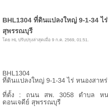
BHL1304 ที่ดินแปลงใหญ่ 9-1-34 ไร
สุพรรณบุรี
โดย HL ปรับปรุงล่าสุดเมื่อ 9 ก.ค. 2569, 01:51.
BHL1304
ที่ดินแปลงใหญ่ 9-1-34 ไร่ หนองสาหร่
ที่ตั้ง : ถนน สพ. 3058 ตำบล ห
ดอนเจดีย์ สุพรรณบุรี