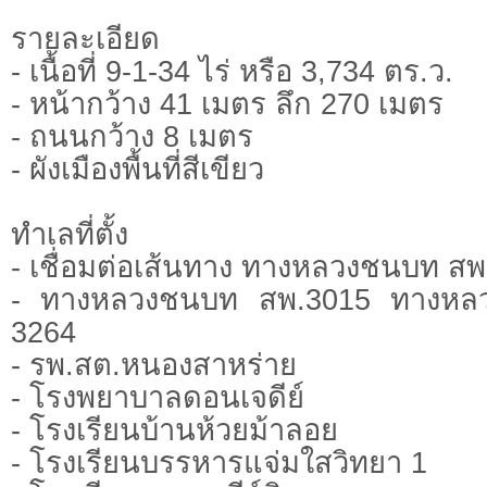
รายละเอียด
- เนื้อที่ 9-1-34 ไร่ หรือ 3,734 ตร.ว.
- หน้ากว้าง 41 เมตร ลึก 270 เมตร
- ถนนกว้าง 8 เมตร
- ผังเมืองพื้นที่สีเขียว
ทำเลที่ตั้ง
- เชื่อมต่อเส้นทาง ทางหลวงชนบท ส
- ทางหลวงชนบท สพ.3015 ทางหลว
3264
- รพ.สต.หนองสาหร่าย
- โรงพยาบาลดอนเจดีย์
- โรงเรียนบ้านห้วยม้าลอย
- โรงเรียนบรรหารแจ่มใสวิทยา 1