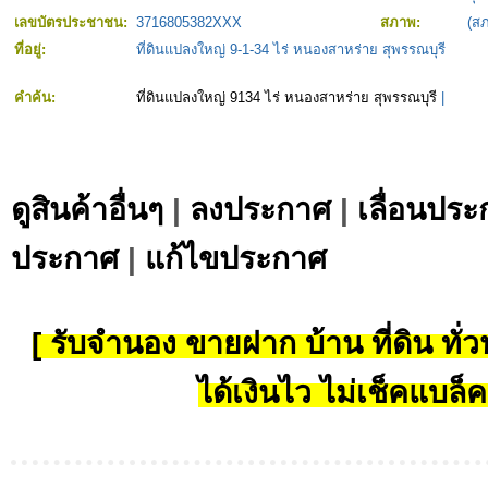
เลขบัตรประชาชน:
3716805382XXX
สภาพ:
(ส
ที่อยู่:
ที่ดินแปลงใหญ่ 9-1-34 ไร่ หนองสาหร่าย สุพรรณบุรี
คำค้น:
ที่ดินแปลงใหญ่ 9134 ไร่ หนองสาหร่าย สุพรรณบุรี
|
ดูสินค้าอื่นๆ
|
ลงประกาศ
|
เลื่อนประ
ประกาศ
|
แก้ไขประกาศ
[ รับจำนอง ขายฝาก บ้าน ที่ดิน ทั่วป
ได้เงินไว ไม่เช็คแบล็ค