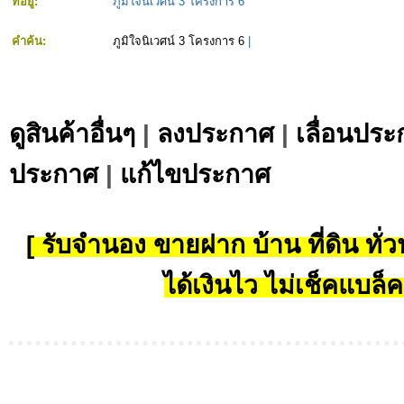
ที่อยู่:
ภูมิใจนิเวศน์ 3 โครงการ 6
คำค้น:
ภูมิใจนิเวศน์ 3 โครงการ 6
|
ดูสินค้าอื่นๆ
|
ลงประกาศ
|
เลื่อนประ
ประกาศ
|
แก้ไขประกาศ
[ รับจำนอง ขายฝาก บ้าน ที่ดิน ทั่วป
ได้เงินไว ไม่เช็คแบล็ค