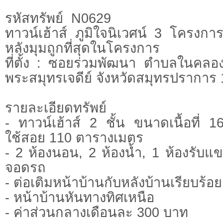
รหัสทรัพย์ N0629
ทาวน์เฮ้าส์ ภูมิใจนิเวศน์ 3 โครงกา
หลังมุมถูกที่สุดในโครงการ
ที่ตั้ง : ซอยร่วมพัฒนา ตำบลในคล
พระสมุทรเจดีย์ จังหวัดสมุทรปราการ
รายละเอียดทรัพย์
- ทาวน์เฮ้าส์ 2 ชั้น ขนาดเนื้อที่ 1
ใช้สอย 110 ตารางเมตร
- 2 ห้องนอน, 2 ห้องน้ำ, 1 ห้องรับแขก
จอดรถ
- ต่อเติมหน้าบ้านกับหลังบ้านเรียบร้อย
- หน้าบ้านหันทางทิศเหนือ
- ค่าส่วนกลางเดือนละ 300 บาท