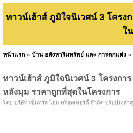
ทาวน์เฮ้าส์ ภูมิใจนิเวศน์ 3 โครง
ใน
หน้าแรก
»
บ้าน อสังหาริมทรัพย์ และ การตกแต่ง
»
ทาวน์เฮ้าส์ ภูมิใจนิเวศน์ 3 โครงกา
หลังมุม ราคาถูกที่สุดในโครงการ
โดย บริษัท เซ็นทรัล โฮม พร็อพเพอร์ตี้ จำกัด ปรับปรุงล่าสุ