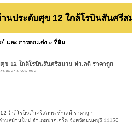
ู่บ้านประดับศุข 12 ใกล้โรบินสันศรี
พย์ และ การตกแต่ง
»
ที่ดิน
ับศุข 12 ใกล้โรบินสันศรีสมาน ทำเลดี ราคาถูก
สุดเมื่อ 9 ก.ค. 2569, 00:20.
ุข 12 ใกล้โรบินสันศรีสมาน ทำเลดี ราคาถูก
 12 ตำบลบ้านใหม่ อำเภอปากเกร็ด จังหวัดนนทบุรี 11120