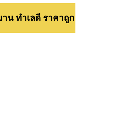
สมาน ทำเลดี ราคาถูก