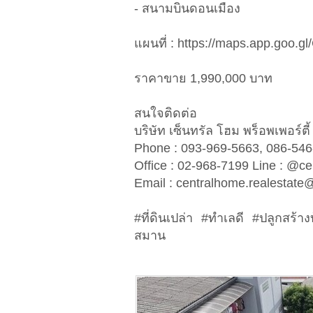
- สนามบินดอนเมือง
แผนที่ : https://maps.app.goo
ราคาขาย 1,990,000 บาท
สนใจติดต่อ
บริษัท เซ็นทรัล โฮม พร็อพเพอร์ต
Phone : 093-969-5663, 086-5
Office : 02-968-7199 Line : 
​​​​​​​Email :
centralhome.realestate
#ที่ดินเปล่า #ทำเลดี #ปลูกสร้าง
สมาน