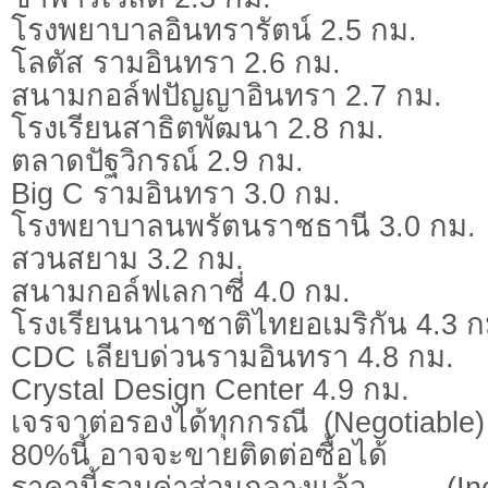
โรงพยาบาลอินทรารัตน์ 2.5 กม.
โลตัส รามอินทรา 2.6 กม.
สนามกอล์ฟปัญญาอินทรา 2.7 กม.
โรงเรียนสาธิตพัฒนา 2.8 กม.
ตลาดปัฐวิกรณ์ 2.9 กม.
Big C รามอินทรา 3.0 กม.
โรงพยาบาลนพรัตนราชธานี 3.0 กม.
สวนสยาม 3.2 กม.
สนามกอล์ฟเลกาซี่ 4.0 กม.
โรงเรียนนานาชาติไทยอเมริกัน 4.3 ก
CDC เลียบด่วนรามอินทรา 4.8 กม.
Crystal Design Center 4.9 กม.
เจรจาต่อรองได้ทุกกรณี (Negotiable) 
80%นี้ อาจจะขายติดต่อซื้อได้
ราคานี้รวมค่าส่วนกลางแล้ว (