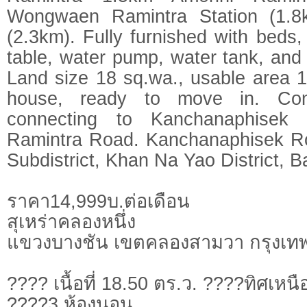
Wongwaen Ramintra Station (1.8k
(2.3km). Fully furnished with beds,
table, water pump, water tank, and 
Land size 18 sq.wa., usable area 1
house, ready to move in. Conv
connecting to Kanchanaphise
Ramintra Road. Kanchanaphisek R
Subdistrict, Khan Na Yao District, 
ราคา14,999บ.ต่อเดือน
สุเหร่าคลองหนึ่ง
แขวงบางชัน เขตคลองสามวา กรุงเ
???? เนื้อที่ 18.50 ตร.ว. ????ทิศเหนื
????3 ห้องนอน