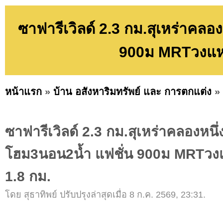
ซาฟารีเวิลด์ 2.3 กม.สุเหร่าคลอ
900ม MRTวงแห
หน้าแรก
»
บ้าน อสังหาริมทรัพย์ และ การตกแต่ง
»
ซาฟารีเวิลด์ 2.3 กม.สุเหร่าคลองหนึ่
โฮม3นอน2น้ำ แฟชั่น 900ม MRTว
1.8 กม.
โดย สุธาทิพย์ ปรับปรุงล่าสุดเมื่อ 8 ก.ค. 2569, 23:31.