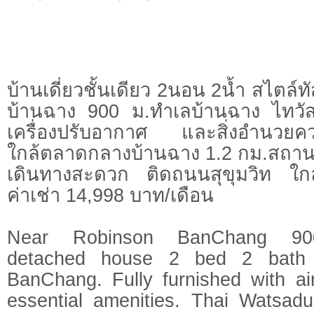
บ้านเดี่ยวชั้นเดียว 2นอน 2น้ำ สไตล์ท
บ้านฉาง 900 ม.ทำเลบ้านฉาง ไทวัส
เครื่องปรับอากาศ และสิ่งอำนวย
ใกล้ตลาดกลางบ้านฉาง 1.2 กม.สถา
เดินทางสะดวก ติดถนนสุขุมวิท ใก
ค่าเช่า 14,998 บาท/เดือน
Near Robinson BanChang 900m
detached house 2 bed 2 bath 
BanChang. Fully furnished with ai
essential amenities. Thai Watsa