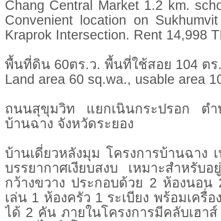
Chang Central Market 1.2 km. scho
Convenient location on Sukhumvi
Kraprok Intersection. Rent 14,998 
พื้นที่ดิน 60ตร.ว. พื้นที่ใช้สอย 104 ตร
Land area 60 sq.wa., usable area 1
ถนนสุขุมวิท แยกเนินกระปรอก ตำ
บ้านฉาง จังหวัดระยอง
บ้านเดี่ยวหลังมุม โครงการบ้านฉาง 
บรรยากาศเงียบสงบ เหมาะสำหรับอยู่อ
กว้างขวาง ประกอบด้วย 2 ห้องนอน 2 
เล่น 1 ห้องครัว 1 ระเบียง พร้อมเครื
ได้ 2 คัน ภายในโครงการมีคลับเฮาส์