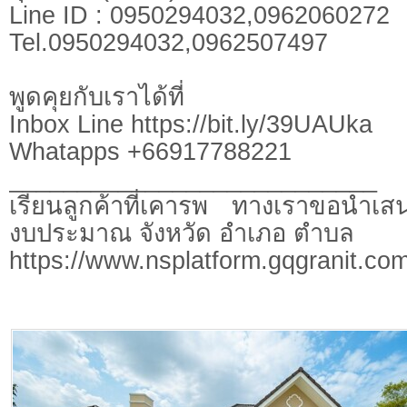
Line ID : 0950294032,0962060272
Tel.0950294032,0962507497
พูดคุยกับเราได้ที่
Inbox Line https://bit.ly/39UAUka
Whatapps +66917788221
___________________________
เรียนลูกค้าที่เคารพ ทางเราขอนำเสน
งบประมาณ จังหวัด อำเภอ ตำบล
https://www.nsplatform.gqgranit.com