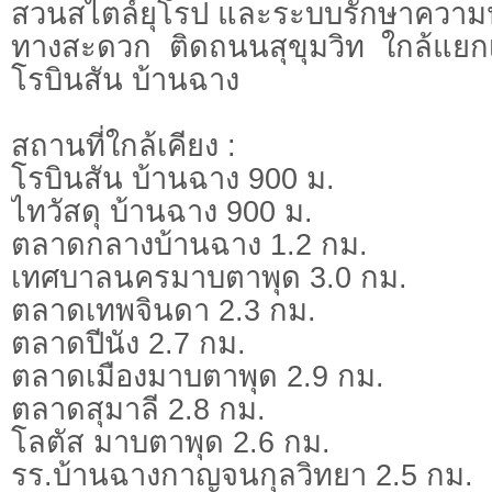
สวนสไตล์ยุโรป และระบบรักษาความปล
ทางสะดวก ติดถนนสุขุมวิท ใกล้แย
โรบินสัน บ้านฉาง
สถานที่ใกล้เคียง :
โรบินสัน บ้านฉาง 900 ม.
ไทวัสดุ บ้านฉาง 900 ม.
ตลาดกลางบ้านฉาง 1.2 กม.
เทศบาลนครมาบตาพุด 3.0 กม.
ตลาดเทพจินดา 2.3 กม.
ตลาดปีนัง 2.7 กม.
ตลาดเมืองมาบตาพุด 2.9 กม.
ตลาดสุมาลี 2.8 กม.
โลตัส มาบตาพุด 2.6 กม.
รร.บ้านฉางกาญจนกุลวิทยา 2.5 กม.