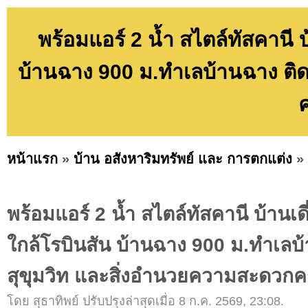
พร้อมแอร์ 2 น้ำ สไตล์ทัสคานี บ
บ้านฉาง 900 ม.ทำเลบ้านฉาง ติ
หน้าแรก
»
บ้าน อสังหาริมทรัพย์ และ การตกแต่ง
»
พร้อมแอร์ 2 น้ำ สไตล์ทัสคานี บ้านเด
ใกล้โรบินสัน บ้านฉาง 900 ม.ทำเลบ
สุขุมวิท และสิ่งอำนวยความสะดวกค
โดย สุธาทิพย์ ปรับปรุงล่าสุดเมื่อ 8 ก.ค. 2569, 23:08.