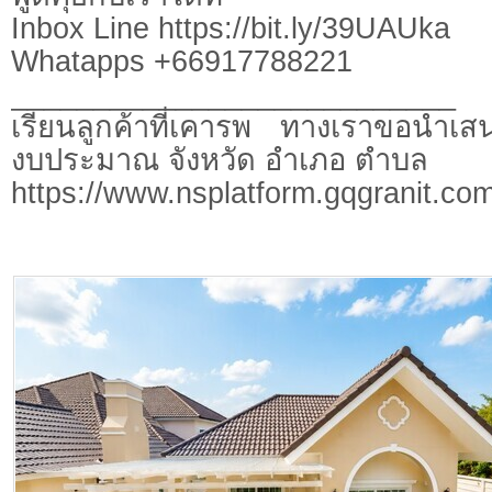
Inbox Line https://bit.ly/39UAUka
Whatapps +66917788221
___________________________
เรียนลูกค้าที่เคารพ ทางเราขอนำเสน
งบประมาณ จังหวัด อำเภอ ตำบล
https://www.nsplatform.gqgranit.com