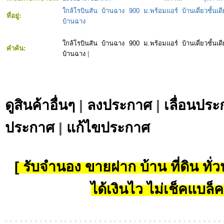
ใกล้โรบินสัน บ้านฉาง 900 ม.พร้อมแอร์ บ้านเดี่ยวชั้น
ที่อยู่:
บ้านฉาง
ใกล้โรบินสัน บ้านฉาง 900 ม.พร้อมแอร์ บ้านเดี่ยวชั้น
คำค้น:
บ้านฉาง
|
ดูสินค้าอื่นๆ
|
ลงประกาศ
|
เลื่อนประ
ประกาศ
|
แก้ไขประกาศ
[ รับจำนอง ขายฝาก บ้าน ที่ดิน ทั่วป
ได้เงินไว ไม่เช็คแบล็ค