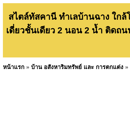
สไตล์ทัสคานี ทำเลบ้านฉาง ใกล้
เดี่ยวชั้นเดียว 2 นอน 2 น้ำ ติ
หน้าแรก
»
บ้าน อสังหาริมทรัพย์ และ การตกแต่ง
»