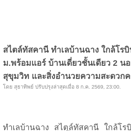
สไตล์ทัสคานี ทำเลบ้านฉาง ใกล้โรบ
ม.พร้อมแอร์ บ้านเดี่ยวชั้นเดียว 2 น
สุขุมวิท และสิ่งอำนวยความสะดวกค
โดย สุธาทิพย์ ปรับปรุงล่าสุดเมื่อ 8 ก.ค. 2569, 23:00.
ทำเลบ้านฉาง สไตล์ทัสคานี ใกล้โรบิน