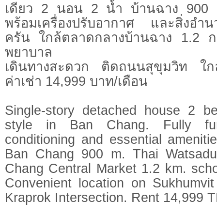
เดียว 2 นอน 2 น้ำ บ้านฉาง 900 ม
พร้อมเครื่องปรับอากาศ และสิ่งอ
ครัน ใกล้ตลาดกลางบ้านฉาง 1.2 
พยาบาล
เดินทางสะดวก ติดถนนสุขุมวิท ใก
ค่าเช่า 14,999 บาท/เดือน
Single-story detached house 2 b
style in Ban Chang. Fully fur
conditioning and essential amenit
Ban Chang 900 m. Thai Watsad
Chang Central Market 1.2 km. scho
Convenient location on Sukhumvi
Kraprok Intersection. Rent 14,999 