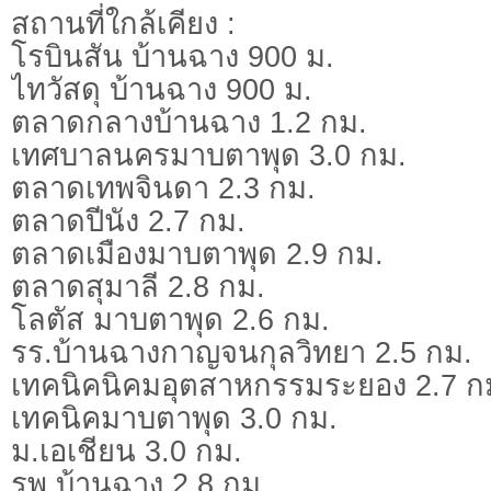
สถานที่ใกล้เคียง :
โรบินสัน บ้านฉาง 900 ม.
ไทวัสดุ บ้านฉาง 900 ม.
ตลาดกลางบ้านฉาง 1.2 กม.
เทศบาลนครมาบตาพุด 3.0 กม.
ตลาดเทพจินดา 2.3 กม.
ตลาดปีนัง 2.7 กม.
ตลาดเมืองมาบตาพุด 2.9 กม.
ตลาดสุมาลี 2.8 กม.
โลตัส มาบตาพุด 2.6 กม.
รร.บ้านฉางกาญจนกุลวิทยา 2.5 กม.
เทคนิคนิคมอุตสาหกรรมระยอง 2.7 ก
เทคนิคมาบตาพุด 3.0 กม.
ม.เอเชียน 3.0 กม.
รพ.บ้านฉาง 2.8 กม.