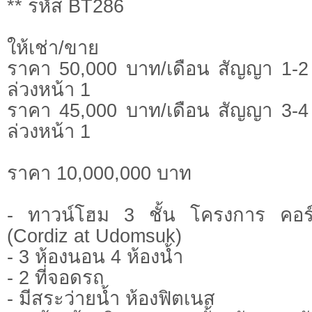
** รหัส BT286
ให้เช่า/ขาย
ราคา 50,000 บาท/เดือน สัญญา 1-2 
ล่วงหน้า 1
ราคา 45,000 บาท/เดือน สัญญา 3-4 
ล่วงหน้า 1
ราคา 10,000,000 บาท
- ทาวน์โฮม 3 ชั้น โครงการ คอร
(Cordiz at Udomsuk)
- 3 ห้องนอน 4 ห้องน้ำ
- 2 ที่จอดรถ
- มีสระว่ายน้ำ ห้องฟิตเนส