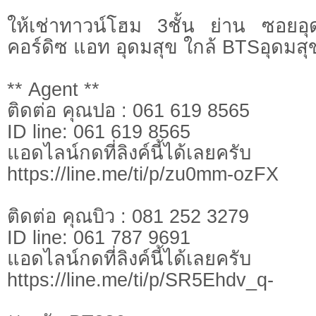
ให้เช่าทาวน์โฮม 3ชั้น ย่าน ซอยอ
คอร์ดิซ แอท อุดมสุข ใกล้ BTSอุดมสุ
** Agent **
ติดต่อ คุณปอ : 061 619 8565
ID line: 061 619 8565
แอดไลน์กดที่ลิงค์นี้ไ
https://line.me/ti/p/zu0mm-ozFX
ติดต่อ คุณบิว : 081 252 3279
ID line: 061 787 9691
แอดไลน์กดที่ลิงค์นี้ไ
https://line.me/ti/p/SR5Ehdv_q-