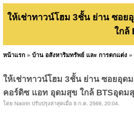
ให้เช่าทาวน์โฮม 3ชั้น ย่าน ซอย
ใกล้
หน้าแรก
»
บ้าน อสังหาริมทรัพย์ และ การตกแต่ง
»
ให้เช่าทาวน์โฮม 3ชั้น ย่าน ซอยอุด
คอร์ดิซ แอท อุดมสุข ใกล้ BTSอุดมส
โดย Naorin ปรับปรุงล่าสุดเมื่อ 8 ก.ค. 2569, 20:04.