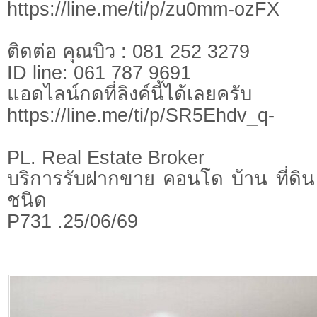
https://line.me/ti/p/zu0mm-ozFX
ติดต่อ คุณบิว : 081 252 3279
ID line: 061 787 9691
แอดไลน์กดที่ลิงค์นี้ไ
https://line.me/ti/p/SR5Ehdv_q-
PL. Real Estate Broker
บริการรับฝากขาย คอนโด บ้าน ที่ดิน 
ชนิด
P731 .25/06/69