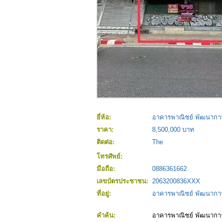
ยี่ห้อ:
อาคารพาณิชย์ พัฒนากา
ราคา:
8,500,000 บาท
ติดต่อ:
The
โทรศัพย์:
มือถือ:
0886361662
เลขบัตรประชาชน:
2063200836XXX
ที่อยู่:
อาคารพาณิชย์ พัฒนากา
คำค้น:
อาคารพาณิชย์ พัฒนากา