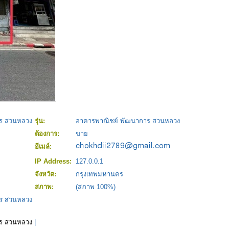
ร สวนหลวง
รุ่น:
อาคารพาณิชย์ พัฒนาการ สวนหลวง
ต้องการ:
ขาย
อีเมล์:
IP Address:
127.0.0.1
จังหวัด:
กรุงเทพมหานคร
สภาพ:
(สภาพ 100%)
ร สวนหลวง
ร สวนหลวง
|