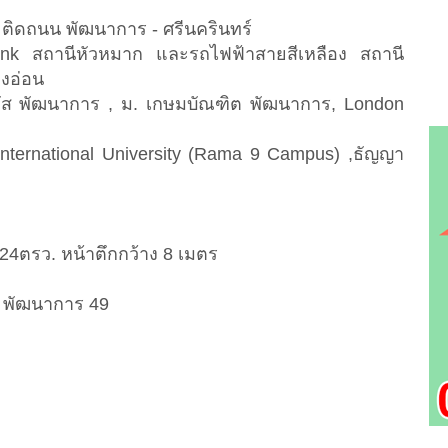
ติดถนน พัฒนาการ - ศรีนครินทร์
ink สถานีหัวหมาก และรถไฟฟ้าสายสีเหลือง สถานี
งอ่อน
ตัส พัฒนาการ , ม. เกษมบัณฑิต พัฒนาการ, London
nternational University (Rama 9 Campus) ,ธัญญา
4ตรว. หน้าตึกกว้าง 8 เมตร
ะ พัฒนาการ 49