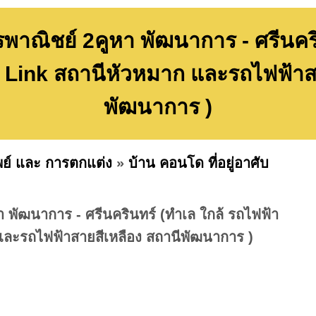
าณิชย์ 2คูหา พัฒนาการ - ศรีนคริ
 Link สถานีหัวหมาก และรถไฟฟ้าส
พัฒนาการ )
พย์ และ การตกแต่ง
»
บ้าน คอนโด ที่อยู่อาศับ
 พัฒนาการ - ศรีนครินทร์ (ทำเล ใกล้ รถไฟฟ้า
และรถไฟฟ้าสายสีเหลือง สถานีพัฒนาการ )