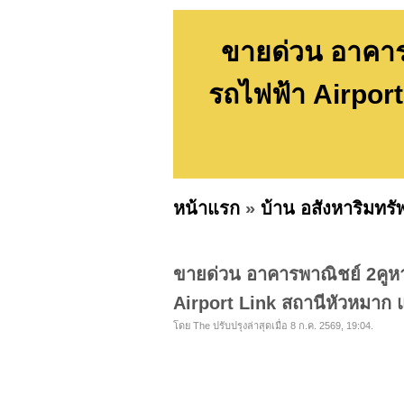
ขายด่วน อาคารพ
รถไฟฟ้า Airport
หน้าแรก
»
บ้าน อสังหาริมทรั
ขายด่วน อาคารพาณิชย์ 2คูหา
Airport Link สถานีหัวหมาก 
โดย The ปรับปรุงล่าสุดเมื่อ 8 ก.ค. 2569, 19:04.