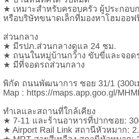
★ เหมาะสำหรับครอบครัว ผู้ประกอบ
หรือบริษัทขนาดเล็กที่มองหาโฮมออฟ
ส่วนกลาง
★ มีรปภ.ส่วนกลางดูแล 24 ชม.
★ ถนนในหมู่บ้านกว้าง ขับขี่และจอ
★ มีที่จอดรถส่วนกลาง
พิกัด ถนนพัฒนาการ ซอย 31/1 (30
Map : https://maps.app.goo.gl/M
ทำเลและสถานที่ใกล้เคียง
★ 7-11 และร้านอาหารที่ปากซอย: 3
★ Airport Rail Link สถานีหัวหมาก: 2