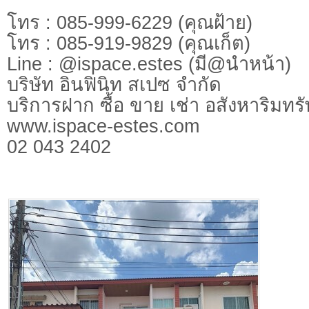
โทร : 085-999-6229 (คุณฝ้าย)
โทร : 085-919-9829 (คุณเก็ต)
Line : @ispace.estes (มี@นำหน้า)
บริษัท อินฟินิท สเปซ จำกัด
บริการฝาก ซื้อ ขาย เช่า อสังหาริมทร
www.ispace-estes.com
02 043 2402