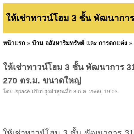
ให้เช่าทาวน์โฮม 3 ชั้น พัฒนาการ
หน้าแรก
»
บ้าน อสังหาริมทรัพย์ และ การตกแต่ง
»
ให้เช่าทาวน์โฮม 3 ชั้น พัฒนาการ 31/
270 ตร.ม. ขนาดใหญ่
โดย ispace ปรับปรุงล่าสุดเมื่อ 8 ก.ค. 2569, 19:03.
ให้เช่าทาวน์โฮม 3 ชั้น พัฒนาการ 31/