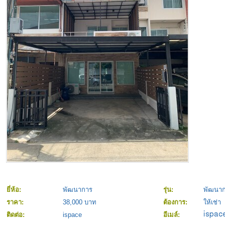
ยี่ห้อ:
พัฒนาการ
รุ่น:
พัฒนา
ราคา:
38,000 บาท
ต้องการ:
ให้เช่า
ติดต่อ:
ispace
อีเมล์: