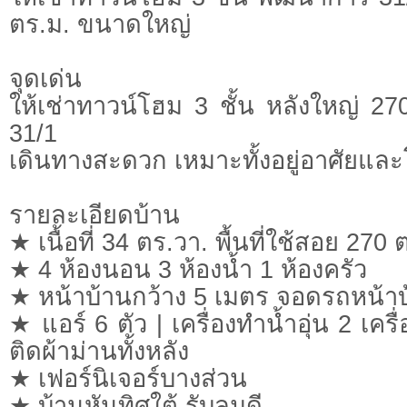
ตร.ม. ขนาดใหญ่
จุดเด่น
ให้เช่าทาวน์โฮม 3 ชั้น หลังใหญ่ 2
31/1
เดินทางสะดวก เหมาะทั้งอยู่อาศัยแ
รายละเอียดบ้าน
★ เนื้อที่ 34 ตร.วา. พื้นที่ใช้สอย 270 
★ 4 ห้องนอน 3 ห้องน้ำ 1 ห้องครัว
★ หน้าบ้านกว้าง 5 เมตร จอดรถหน้าบ้
★ แอร์ 6 ตัว | เครื่องทำน้ำอุ่น 2 เครื่
ติดผ้าม่านทั้งหลัง
★ เฟอร์นิเจอร์บางส่วน
★ บ้านหันทิศใต้ รับลมดี