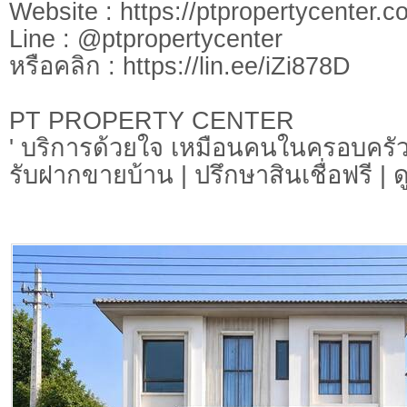
Website : https://ptpropertycenter.c
Line : @ptpropertycenter
หรือคลิก : https://lin.ee/iZi878D
PT PROPERTY CENTER
' บริการด้วยใจ เหมือนคนในครอบครัว
รับฝากขายบ้าน | ปรึกษาสินเชื่อฟรี | 