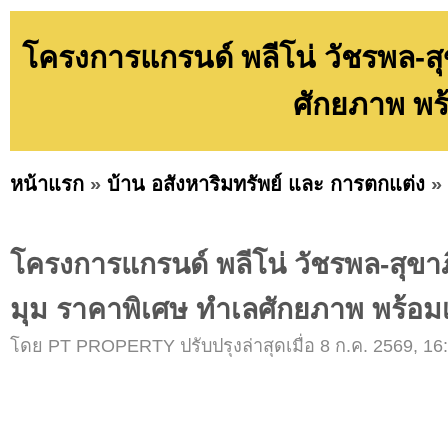
โครงการแกรนด์ พลีโน่ วัชรพล-สุ
ศักยภาพ พร
หน้าแรก
»
บ้าน อสังหาริมทรัพย์ และ การตกแต่ง
»
โครงการแกรนด์ พลีโน่ วัชรพล-สุขาภ
มุม ราคาพิเศษ ทำเลศักยภาพ พร้อม
โดย PT PROPERTY ปรับปรุงล่าสุดเมื่อ 8 ก.ค. 2569, 16: