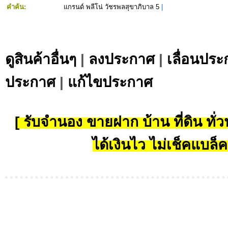
คำค้น:
แกรนด์ พลีโน่ วัชรพลสุขาภิบาล 5
|
ดูสินค้าอื่นๆ
|
ลงประกาศ
|
เลื่อนประ
ประกาศ
|
แก้ไขประกาศ
[ รับจำนอง ขายฝาก บ้าน ที่ดิน ทั่วป
ได้เงินไว ไม่เช็คแบล็ค