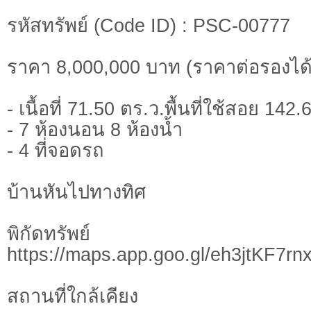
รหัสทรัพย์ (Code ID) : PSC-00777
ราคา 8,000,000 บาท (ราคาต่อรองได้
- เนื้อที่ 71.50 ตร.ว.พื้นที่ใช้สอย 142
- 7 ห้องนอน 8 ห้องน้ำ
- 4 ที่จอดรถ
บ้านหันไปทางทิศ
พิกัดทรั
https://maps.app.goo.gl/eh3jtKF7r
สถานที่ใกล้เคียง