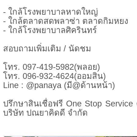
- ใกล้โรงพยาบาลหาดใหญ่
- ใกล้ตลาดสดพลาซ่า ตลาดกิมหยง
- ใกล้โรงพยาบาลศิครินทร์
สอบถามเพิ่มเติม / นัดชม
โทร. 097-419-5982(พลอย)
โทร. 096-932-4624(ออมสิน)
Line : @panaya (มี@ด้านหน้า)
ปรึกษาสินเชื่อฟรี One Stop Service 
บริษัท ปณยาคิดดี จำกัด