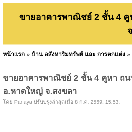
ขายอาคารพาณิชย์ 2 ชั้น 4 ค
หน้าแรก
»
บ้าน อสังหาริมทรัพย์ และ การตกแต่ง
»
ขายอาคารพาณิชย์ 2 ชั้น 4 คูหา ถน
อ.หาดใหญ่ จ.สงขลา
โดย Panaya ปรับปรุงล่าสุดเมื่อ 8 ก.ค. 2569, 15:53.