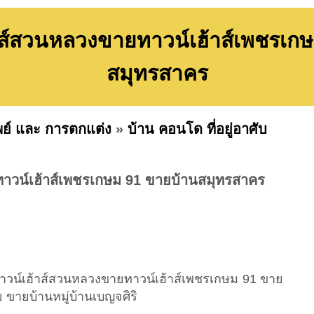
ส์สวนหลวงขายทาวน์เฮ้าส์เพชรเก
สมุทรสาคร
พย์ และ การตกแต่ง
»
บ้าน คอนโด ที่อยู่อาศับ
าวน์เฮ้าส์เพชรเกษม 91 ขายบ้านสมุทรสาคร
ยทาวน์เฮ้าส์สวนหลวงขายทาวน์เฮ้าส์เพชรเกษม 91 ขาย
ขายบ้านหมู่บ้านเบญจศิริ