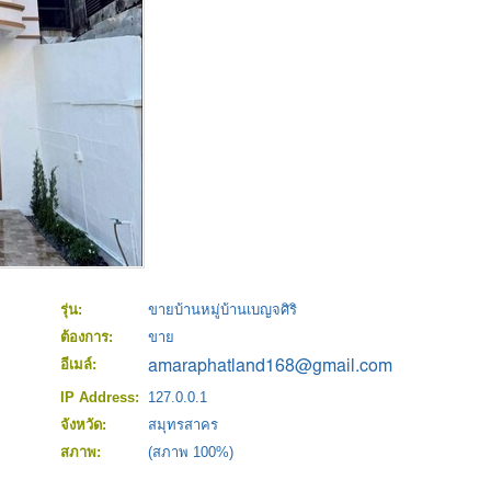
รุ่น:
ขายบ้านหมู่บ้านเบญจศิริ
ต้องการ:
ขาย
อีเมล์:
IP Address:
127.0.0.1
จังหวัด:
สมุทรสาคร
สภาพ:
(สภาพ 100%)