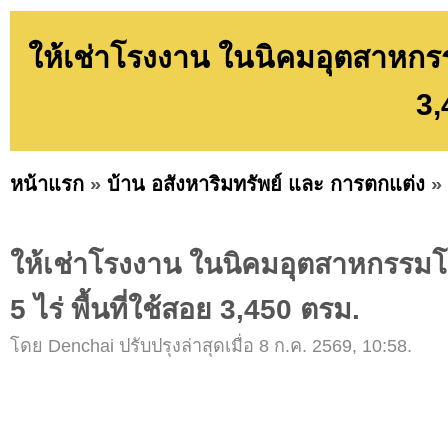
ให้เช่าโรงงาน ในนิคมอุตสาหกรรมโ
3,
หน้าแรก
»
บ้าน อสังหาริมทรัพย์ และ การตกแต่ง
»
ให้เช่าโรงงาน ในนิคมอุตสาหกรรมโรจ
5 ไร่ พื้นที่ใช้สอย 3,450 ตรม.
โดย Denchai ปรับปรุงล่าสุดเมื่อ 8 ก.ค. 2569, 10:58.