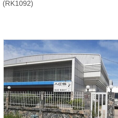
(RK1092)