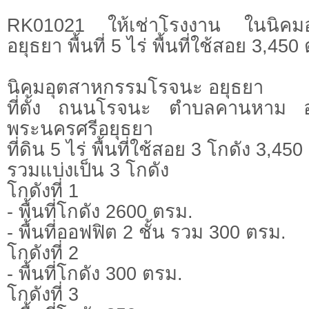
RK01021 ให้เช่าโรงงาน ในนิคม
อยุธยา พื้นที่ 5 ไร่ พื้นที่ใช้สอย 3,450
นิคมอุตสาหกรรมโรจนะ อยุธยา
ที่ตั้ง ถนนโรจนะ ตำบลคานหาม อำ
พระนครศรีอยุธยา
ที่ดิน 5 ไร่ พื้นที่ใช้สอย 3 โกดัง 3,45
รวมแบ่งเป็น 3 โกดัง
โกดังที่ 1
- พื้นที่โกดัง 2600 ตรม.
- พื้นที่ออฟฟิต 2 ชั้น รวม 300 ตรม.
โกดังที่ 2
- พื้นที่โกดัง 300 ตรม.
โกดังที่ 3