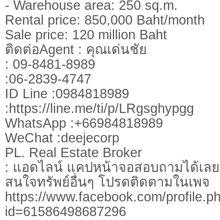
- Warehouse area: 250 sq.m.
Rental price: 850,000 Baht/month
Sale price: 120 million Baht
ติดต่อAgent : คุณเด่นชัย
: 09-8481-8989
:06-2839-4747
ID Line :0984818989
:https://line.me/ti/p/LRgsghypgg
WhatsApp :+66984818989
WeChat :deejecorp
PL. Real Estate Broker
: แอดไลน์ แคปหน้าจอสอบถามได้เลย
สนใจทรัพย์อื่นๆ โปรดติดตามในเพจ
https://www.facebook.com/profile.p
id=61586498687296