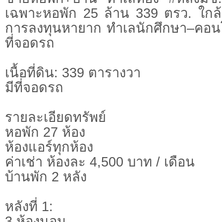
เฉพาะหอพัก 25 ล้าน 339 ตรว. ใกล้
การลงทุนหายาก ทำเลนักศึกษา–คอนโด
ที่จอดรถ
เนื้อที่ดิน: 339 ตารางวา
มีที่จอดรถ
รายละเอียดทรัพย์
หอพัก 27 ห้อง
ห้องแอร์ทุกห้อง
ค่าเช่า ห้องละ 4,500 บาท / เดือน
บ้านพัก 2 หลัง
หลังที่ 1:
3 ห้องนอน