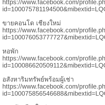
https://www.facebook.com/profile.p
id=100075781194500&mibextid=LQ
ขายคอนโด เชียงใหม่
https://www.facebook.com/profile.p
id=100076053777727&mibextid=L
หอพัก
https://www.facebook.com/profile.p
id=100086620509112&mibextid=LQ
อสังหาริมทรัพย์พร้อมผู้เช่า
https://www.facebook.com/profile.p
id=100075856546688&mibextid=L