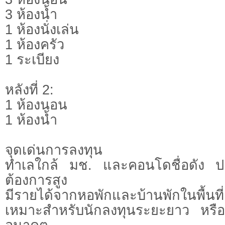
3 ห้องน้ำ
1 ห้องนั่งเล่น
1 ห้องครัว
1 ระเบียง
หลังที่ 2:
1 ห้องนอน
1 ห้องน้ำ
จุดเด่นการลงทุน
ทำเลใกล้ มช. และคอนโดชื่อดัง ปล
ต้องการสูง
มีรายได้จากหอพักและบ้านพักในพื้นที่
เหมาะสำหรับนักลงทุนระยะยาว หรือพ