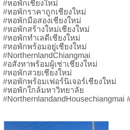
#หอพักเชียงใหม่
#หอพักราคาถูกเชียงใหม่
#หอพักมือสองเชียงใหม่
#หอพักสร้างใหม่เชียงใหม่
#หอพักทำเลดีเชียงใหม่
#หอพักพร้อมอยู่เชียงใหม่
#NorthernlandChiangmai
#อสังหาพร้อมผู้เช่าเชียงใหม่
#หอพักสวยเชียงใหม่
#หอพักพร้อมเฟอร์นิเจอร์เชียงใหม่
#หอพักใกล้มหาวิทยาลัย
#NorthernlandandHousechiangmai #