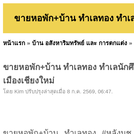
ขายหอพัก+บ้าน ทำเลทอง ทำเลนั
หน้าแรก
»
บ้าน อสังหาริมทรัพย์ และ การตกแต่ง
»
ขายหอพัก+บ้าน ทำเลทอง ทำเลนักศึ
เมืองเชียงใหม่
โดย Kim ปรับปรุงล่าสุดเมื่อ 8 ก.ค. 2569, 06:47.
ขายหอพัก+บ้าน ทำเลทอง #หลังมช. 