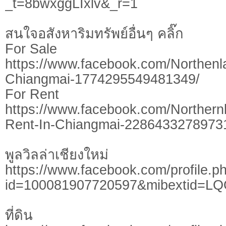
_t=8bwxggLIxlv&_r=1
สนใจอสังหาริมทรัพย์อื่นๆ คลิ๊ก
For Sale
https://www.facebook.com/Northen
Chiangmai-1774295549481349/
For Rent
https://www.facebook.com/Northern
Rent-In-Chiangmai-2286433278973
พูลวิลล่าเชียงใหม่
https://www.facebook.com/profile.p
id=100081907720597&mibextid=L
ที่ดิน