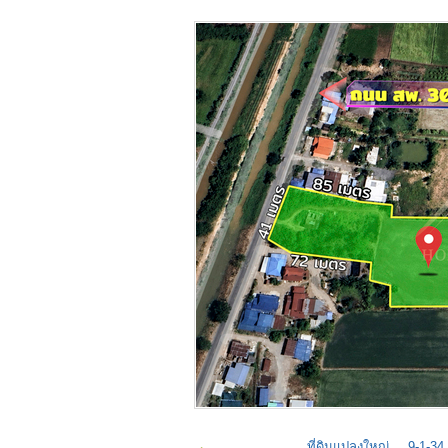
ที่ดินแปลงใหญ่ 9-1-