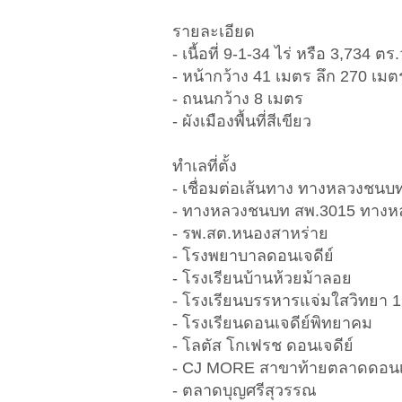
รายละเอียด
- เนื้อที่ 9-1-34 ไร่ หรือ 3,734 ตร.
- หน้ากว้าง 41 เมตร ลึก 270 เมต
- ถนนกว้าง 8 เมตร
- ผังเมืองพื้นที่สีเขียว
ทำเลที่ตั้ง
- เชื่อมต่อเส้นทาง ทางหลวงชนบ
- ทางหลวงชนบท สพ.3015 ทางห
- รพ.สต.หนองสาหร่าย
- โรงพยาบาลดอนเจดีย์
- โรงเรียนบ้านห้วยม้าลอย
- โรงเรียนบรรหารแจ่มใสวิทยา 1
- โรงเรียนดอนเจดีย์พิทยาคม
- โลตัส โกเฟรช ดอนเจดีย์
- CJ MORE สาขาท้ายตลาดดอนเจ
- ตลาดบุญศรีสุวรรณ