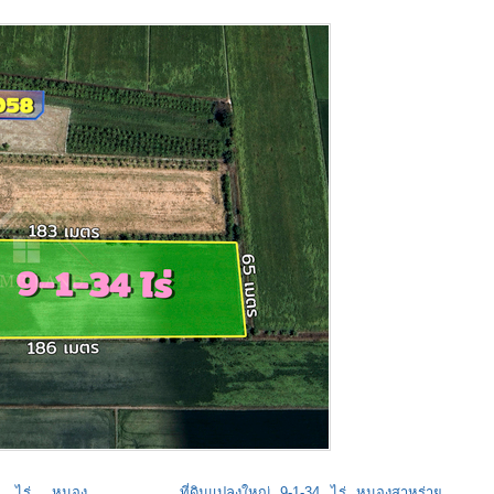
34 ไร่ หนอง
ที่ดินแปลงใหญ่ 9-1-34 ไร่ หนองสาหร่าย