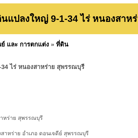
ินแปลงใหญ่ 9-1-34 ไร่ หนองสาหร่
พย์ และ การตกแต่ง
»
ที่ดิน
34 ไร่ หนองสาหร่าย สุพรรณบุรี
าหร่าย สุพรรณบุรี
งสาหร่าย อำเภอ ดอนเจดีย์ สุพรรณบุรี