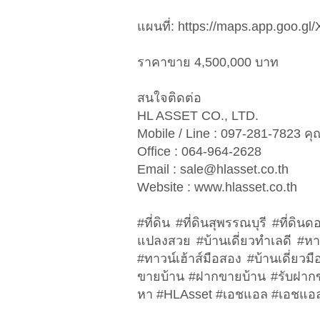
แผนที่: https://maps.app.goo.
ราคาขาย 4,500,000 บาท
สนใจติดต่อ
HL ASSET CO., LTD.
Mobile / Line : 097-281-7823 คุ
Office : 064-964-2628
Email :
sale@hlasset.co.th
Website : www.hlasset.co.th
#ที่ดิน #ที่ดินสุพรรณบุรี #ที่ดิ
แปลงสวย #บ้านเดี่ยวทำเลดี #ห
#ทาวน์เฮ้าส์มือสอง #บ้านเดี่ย
ขายบ้าน #ฝากขายบ้าน #รับฝากขา
หา #HLAsset #เอชแอล #เอชแ