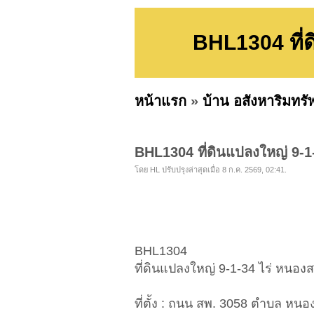
BHL1304 ที่ด
หน้าแรก
»
บ้าน อสังหาริมทรั
BHL1304 ที่ดินแปลงใหญ่ 9-1-
โดย HL ปรับปรุงล่าสุดเมื่อ 8 ก.ค. 2569, 02:41.
BHL1304
ที่ดินแปลงใหญ่ 9-1-34 ไร่ หนองส
ที่ตั้ง : ถนน สพ. 3058 ตำบล หนอ