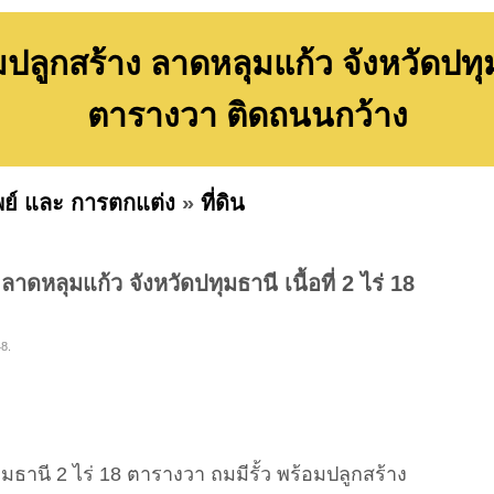
ปลูกสร้าง ลาดหลุมแก้ว จังหวัดปทุมธา
ตารางวา ติดถนนกว้าง
พย์ และ การตกแต่ง
»
ที่ดิน
ลาดหลุมแก้ว จังหวัดปทุมธานี เนื้อที่ 2 ไร่ 18
48.
ุมธานี 2 ไร่ 18 ตารางวา ถมมีรั้ว พร้อมปลูกสร้าง