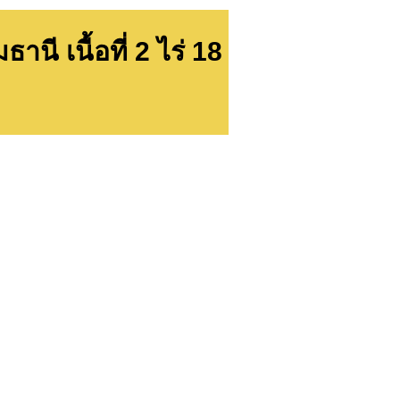
นี เนื้อที่ 2 ไร่ 18