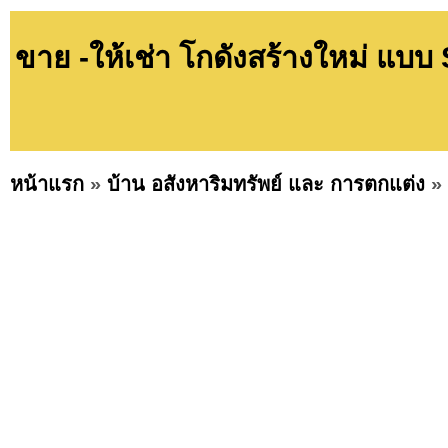
ขาย -ให้เช่า โกดังสร้างใหม่ แบบ 
หน้าแรก
»
บ้าน อสังหาริมทรัพย์ และ การตกแต่ง
»