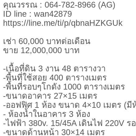
คุณวรรณ : 064-782-8966 (AG)
ID line : wan42879
https://line.me/ti/p/qbnaHZKGUk
เช่า 60,000 บาทต่อเดือน
ขาย 12,000,000 บาท
-เนื้อที่ดิน 3 งาน 48 ตารางวา
-พื้นที่ใช้สอย 400 ตารางเมตร
-พื้นที่รอบๆโกดัง 1000 ตารางเมตร
-ขนาดอาคาร 27×15 เมตร
-ออฟฟิศ 1 ห้อง ขนาด 4×10 เมตร (มีห้
- ห้องน้ำในอาคาร 3 ห้อง
-ไฟฟ้า 380v. 15/45A เดินไฟ 220V ร
-ขนาดด้านหน้า 30×14 เมตร