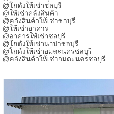
@โกดังให้เช่าชลบุรี
@ให้เช่าคลังสินค้า
@คลังสินค้าให้เช่าชลบุรี
@ให้เช่าอาคาร
@อาคารให้เช่าชลบุรี
@โกดังให้เช่านาป่าชลบุรี
@โกดังให้เช่าอมตะนครชลบุรี
@คลังสินค้าให้เช่าอมตะนครชลบุรี