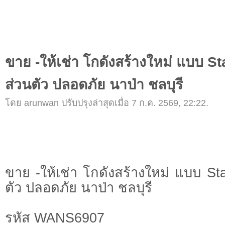
ขาย -ให้เช่า โกดังสร้างใหม่ แบบ Sta
ส่วนตัว ปลอดภัย นาป่า ชลบุรี
โดย arunwan ปรับปรุงล่าสุดเมื่อ 7 ก.ค. 2569, 22:22.
ขาย -ให้เช่า โกดังสร้างใหม่ แบบ Sta
ตัว ปลอดภัย นาป่า ชลบุรี
รหัส WANS6907