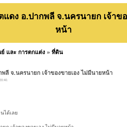
ุตแดง อ.ปากพลี จ.นครนายก เจ้าขอ
หน้า
พย์ และ การตกแต่ง
»
ที่ดิน
กพลี จ.นครนายก เจ้าของขายเอง ไม่มีนายหน้า
20:40.
่อนได้เลย