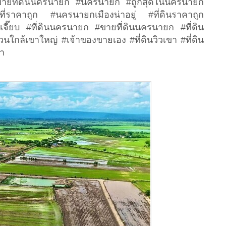
ขายที่ดินนครนายก #นครนายก #ถูกสุดในนครนายก
ี่ราคาถูก #นครนายกเมืองน่าอยู่ #ที่ดินราคาถูก
๊ยบ #ที่ดินนครนายก #ขายที่ดินนครนายก #ที่ดิน
สวนใกล้เขาใหญ่ #เจ้าของขายเอง #ที่ดินวิวเขา #ที่ดิน
่า