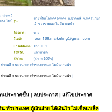
อ.ปากพลี
ขายที่ดินโฉนดครุตแดง อ.ปากพลี จ.นครนายก
อง ไม่มี
รุ่น:
เจ้าของขายเอง ไม่มีนายหน้า
ต้องการ:
ขาย
อีเมล์:
IP Address:
127.0.0.1
จังหวัด:
นครนายก
สภาพ:
(สภาพ 100%)
อ.ปากพลี จ.นครนายก เจ้าของขายเอง ไม่มีนายหน้า
อ.ปากพลี จ.นครนายก เจ้าของขายเอง ไม่มีนายหน้า
|
่อนประกาศขึ้น
|
ลบประกาศ
|
แก้ไขประกาศ
น ทั่วประเทศ กู้เงินง่าย ได้เงินไว ไม่เช็คแบล็ค