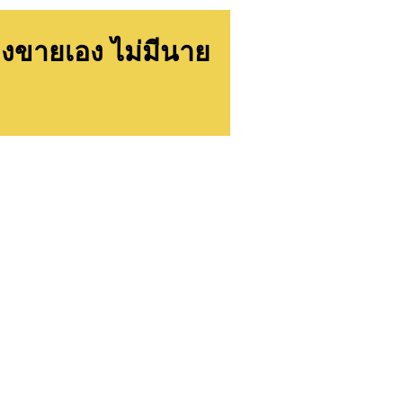
งขายเอง ไม่มีนาย