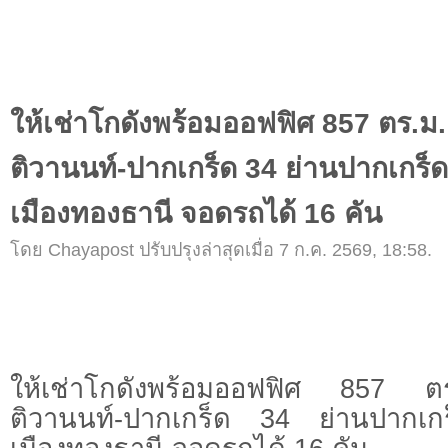
ให้เช่าโกดังพร้อมออฟฟิศ 857 ตร.ม
ติวานนท์-ปากเกร็ด 34 ย่านปากเกร็ด 
เมืองทองธานี จอดรถได้ 16 คัน
โดย Chayapost ปรับปรุงล่าสุดเมื่อ 7 ก.ค. 2569, 18:58.
ให้เช่าโกดังพร้อมออฟฟิศ 857 ต
ติวานนท์-ปากเกร็ด 34 ย่านปากเก