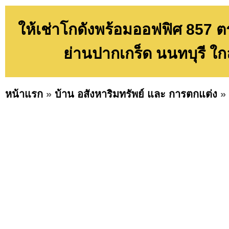
ให้เช่าโกดังพร้อมออฟฟิศ 857 ต
ย่านปากเกร็ด นนทบุรี ใก
หน้าแรก
»
บ้าน อสังหาริมทรัพย์ และ การตกแต่ง
»