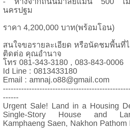
- ห่างจากถนนมาลัยแมน 500 เมต
นครปฐม
ราคา 4,200,000 บาท(พร้อมโอน)
สนใจขอรายละเอียด หรือนัดชมพื้นที่ไ
ติดต่อ คุณอำนาจ
โทร 081-343-3180 , 083-843-0006
Id Line : 0813433180
Email :
amnaj.o88@gmail.com
------------------------------------------------
------
Urgent Sale! Land in a Housing D
Single-Story House and La
Kamphaeng Saen, Nakhon Pathom 