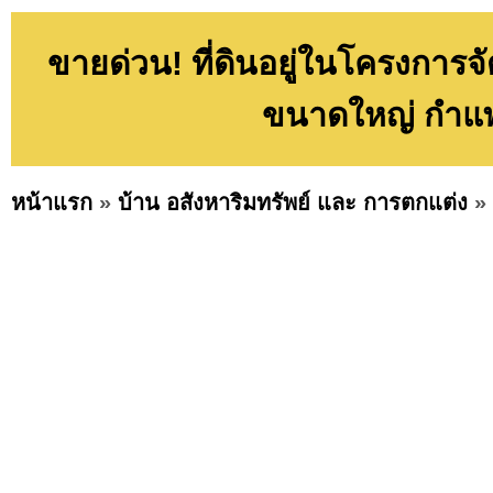
ขายด่วน! ที่ดินอยู่ในโครงการจ
ขนาดใหญ่ กำแ
หน้าแรก
»
บ้าน อสังหาริมทรัพย์ และ การตกแต่ง
»