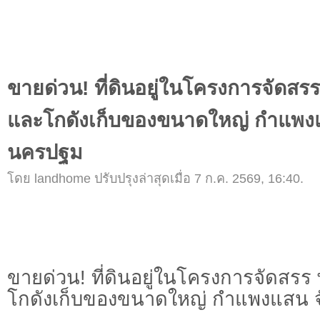
ขายด่วน! ที่ดินอยู่ในโครงการจัดสรร
และโกดังเก็บของขนาดใหญ่ กำแพงแ
นครปฐม
โดย landhome ปรับปรุงล่าสุดเมื่อ 7 ก.ค. 2569, 16:40.
ขายด่วน! ที่ดินอยู่ในโครงการจัดสรร 
โกดังเก็บของขนาดใหญ่ กำแพงแสน 