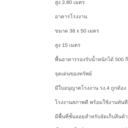
สูง 2.80 เมตร
อาคารโรงงาน
ขนาด 38 x 50 เมตร
สูง 15 เมตร
พื้นอาคารรองรับน้ำหนักได้ 500 
จุดเด่นของทรัพย์
มีใบอนุญาตโรงงาน รง.4 ถูกต้อง
โรงงานสภาพดี พร้อมใช้งานทันที
มีพื้นที่ชั้นลอยสำหรับจัดเก็บสินค้า