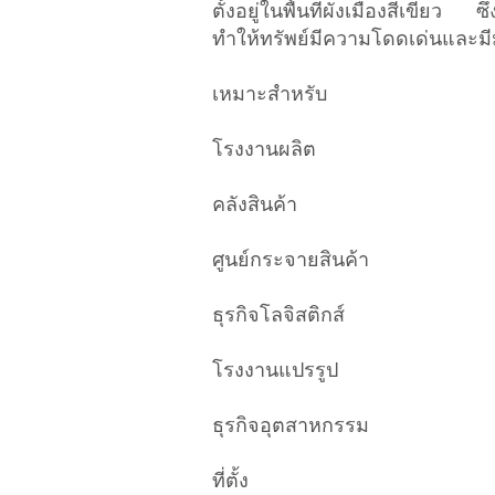
ตั้งอยู่ในพื้นที่ผังเมืองสีเขียว
ทำให้ทรัพย์มีความโดดเด่นและม
เหมาะสำหรับ
โรงงานผลิต
คลังสินค้า
ศูนย์กระจายสินค้า
ธุรกิจโลจิสติกส์
โรงงานแปรรูป
ธุรกิจอุตสาหกรรม
ที่ตั้ง