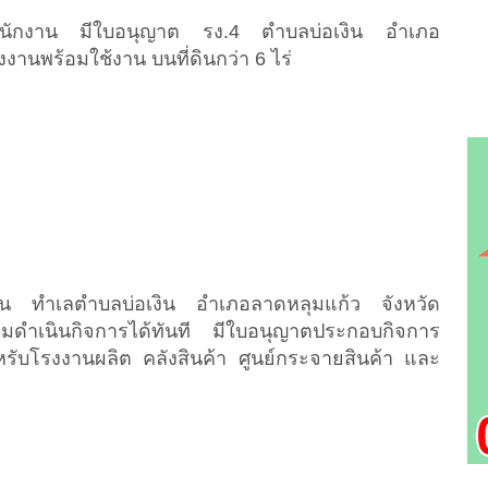
นักงาน มีใบอนุญาต รง.4 ตำบลบ่อเงิน อำเภอ
งานพร้อมใช้งาน บนที่ดินกว่า 6 ไร่
น ทำเลตำบลบ่อเงิน อำเภอลาดหลุมแก้ว จังหวัด
ดำเนินกิจการได้ทันที มีใบอนุญาตประกอบกิจการ
รับโรงงานผลิต คลังสินค้า ศูนย์กระจายสินค้า และ