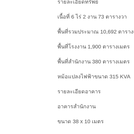
รายละเอียดทรัพย์
เนื้อที่ 6 ไร่ 2 งาน 73 ตารางวา
พื้นที่รวมประมาณ 10,692 ตารา
พื้นที่โรงงาน 1,900 ตารางเมตร
พื้นที่สำนักงาน 380 ตารางเมตร
หม้อแปลงไฟฟ้าขนาด 315 KVA
รายละเอียดอาคาร
อาคารสำนักงาน
ขนาด 38 x 10 เมตร