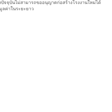
 ซึ่งปัจจุบันไม่สามารถขออนุญาตก่อสร้างโรงงานใหม่ได้
ีมูลค่าในระยะยาว