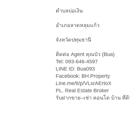
ตำบลบ่อเงิน
อำเภอลาดหลุมแก้ว
จังหวัดปทุมธานี
ติดต่อ Agent คุณบัว (Bua)
Tel: 093-646-4597
LINE ID: Bua093
Facebook: BH Property
Line.me/ti/p/VLsrAErtoX
PL. Real Estate Broker
รับฝากขาย–เช่า คอนโด บ้าน ที่ด