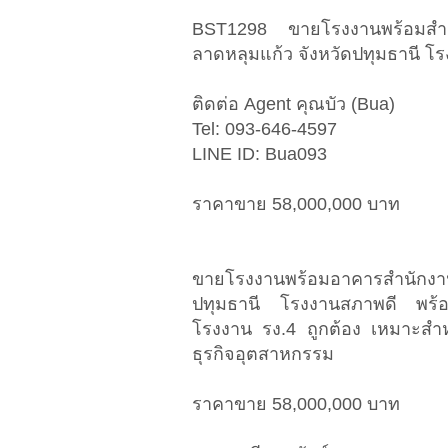
BST1298 ขายโรงงานพร้อมสำ
ลาดหลุมแก้ว จังหวัดปทุมธานี โรง
ติดต่อ Agent คุณบัว (Bua)
Tel: 093-646-4597
LINE ID: Bua093
ราคาขาย 58,000,000 บาท
ขายโรงงานพร้อมอาคารสำนักงา
ปทุมธานี โรงงานสภาพดี พร้อม
โรงงาน รง.4 ถูกต้อง เหมาะสำห
ธุรกิจอุตสาหกรรม
ราคาขาย 58,000,000 บาท