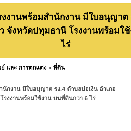
งานพร้อมสำนักงาน มีใบอนุญาต ร
 จังหวัดปทุมธานี โรงงานพร้อมใช้ง
ไร่
พย์ และ การตกแต่ง
»
ที่ดิน
ักงาน มีใบอนุญาต รง.4 ตำบลบ่อเงิน อำเภอ
โรงงานพร้อมใช้งาน บนที่ดินกว่า 6 ไร่