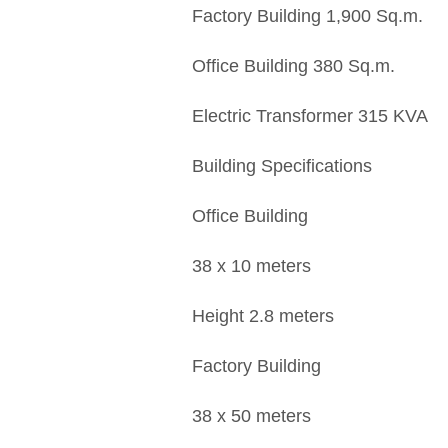
Factory Building 1,900 Sq.m.
Office Building 380 Sq.m.
Electric Transformer 315 KVA
Building Specifications
Office Building
38 x 10 meters
Height 2.8 meters
Factory Building
38 x 50 meters