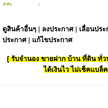
คำค้น:
|
ดูสินค้าอื่นๆ
|
ลงประกาศ
|
เลื่อนประ
ประกาศ
|
แก้ไขประกาศ
[ รับจำนอง ขายฝาก บ้าน ที่ดิน ทั่วป
ได้เงินไว ไม่เช็คแบล็ค