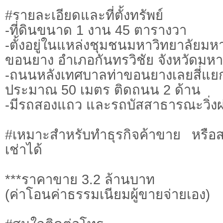
#รายละเอียดและที่ตั้งทรัพย์
-ที่ดินขนาด 1 งาน 45 ตารางวา
-ตั้งอยู่ในแหล่งชุมชนมหาวิทยาลัย
ขอนยาง อำเภอกันทรวิชัย จังหวัดม
-ถนนหลังเทศบาลท่าขอนยางเลยสี่
ประมาณ 50 เมตร ติดถนน 2 ด้าน
-มีรถสองแถว และรถบัสสาธารณะวิ่งผ
#เหมาะสำหรับทำธุรกิจค้าขาย หรือสร
เช่าได้
***ราคาขาย 3.2 ล้านบาท
(ค่าโอนค่าธรรมเนียมผู้ขายจ่ายเอง)