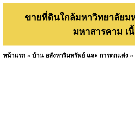
ขายที่ดินใกล้มหาวิทยาลัยม
มหาสารคาม เนื้
หน้าแรก
»
บ้าน อสังหาริมทรัพย์ และ การตกแต่ง
»