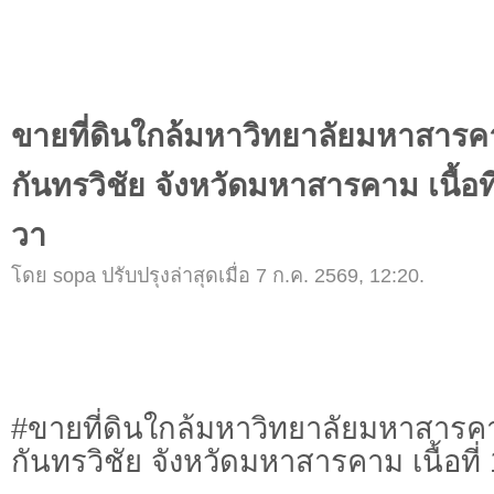
ขายที่ดินใกล้มหาวิทยาลัยมหาสาร
กันทรวิชัย จังหวัดมหาสารคาม เนื้อท
วา
โดย sopa ปรับปรุงล่าสุดเมื่อ 7 ก.ค. 2569, 12:20.
#ขายที่ดินใกล้มหาวิทยาลัยม
กันทรวิชัย จังหวัดมหาสารคาม เนื้อที