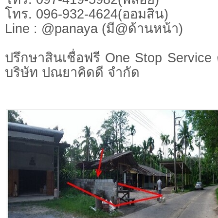
โทร. 096-932-4624(ออมสิน)
Line : @panaya (มี@ด้านหน้า)
ปรึกษาสินเชื่อฟรี One Stop Service 
บริษัท ปณยาคิดดี จำกัด