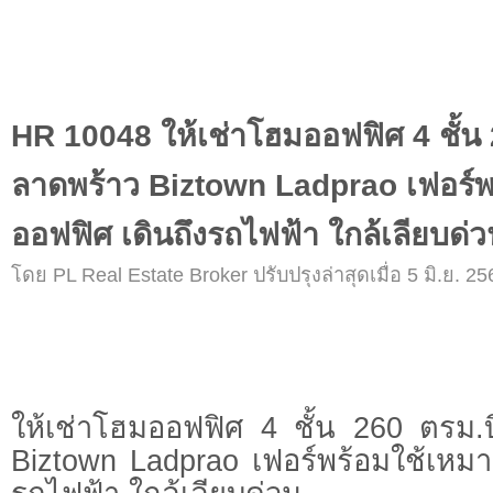
HR 10048 ให้เช่าโฮมออฟฟิศ 4 ชั้น
ลาดพร้าว Biztown Ladprao เฟอร์
ออฟฟิศ เดินถึงรถไฟฟ้า ใกล้เลียบด่
โดย PL Real Estate Broker ปรับปรุงล่าสุดเมื่อ 5 มิ.ย. 25
ให้เช่าโฮมออฟฟิศ 4 ชั้น 260 ตรม.
Biztown Ladprao เฟอร์พร้อมใช้เหมา