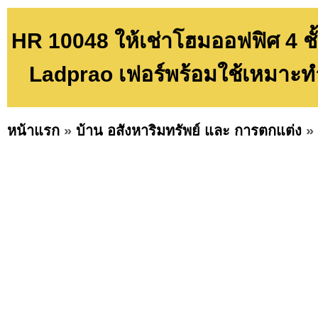
HR 10048 ให้เช่าโฮมออฟฟิศ 4 ชั
Ladprao เฟอร์พร้อมใช้เหมาะทำ
หน้าแรก
»
บ้าน อสังหาริมทรัพย์ และ การตกแต่ง
»