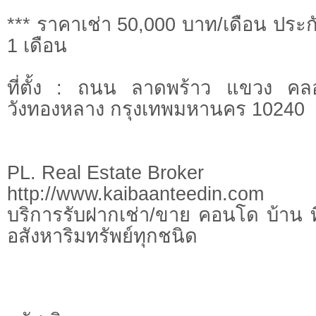
*** ราคาเช่า 50,000 บาท/เดือน ประกั
1 เดือน
ที่ตั้ง : ถนน ลาดพร้าว แขวง คลอ
วังทองหลาง กรุงเทพมหานคร 10240
PL. Real Estate Broker
http://www.kaibaanteedin.com
บริการรับฝากเช่า/ขาย คอนโด บ้าน ท
อสังหาริมทรัพย์ทุกชนิด