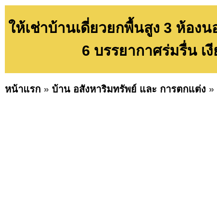
ให้เช่าบ้านเดี่ยวยกพื้นสูง 3 ห
6 บรรยากาศร่มรื่น เ
หน้าแรก
»
บ้าน อสังหาริมทรัพย์ และ การตกแต่ง
»