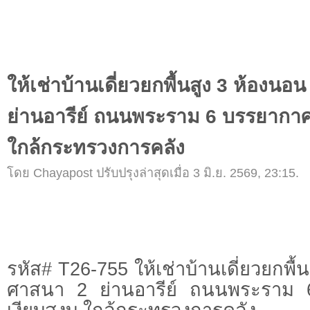
ให้เช่าบ้านเดี่ยวยกพื้นสูง 3 ห้องน
ย่านอารีย์ ถนนพระราม 6 บรรยากาศร
ใกล้กระทรวงการคลัง
โดย Chayapost ปรับปรุงล่าสุดเมื่อ 3 มิ.ย. 2569, 23:15.
รหัส# T26-755 ให้เช่าบ้านเดี่ยวยกพื
ศาสนา 2 ย่านอารีย์ ถนนพระราม 6