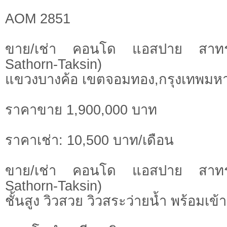
AOM 2851
ขาย/เช่า คอนโด แอสปาย สาทร-
Sathorn-Taksin)
แขวงบางค้อ เขตจอมทอง,กรุงเทพมห
ราคาขาย 1,900,000 บาท
ราคาเช่า: 10,500 บาท/เดือน
ขาย/เช่า คอนโด แอสปาย สาทร-
Sathorn-Taksin)
ชั้นสูง วิวสวย วิวสระว่ายน้ำ พร้อมเข้า