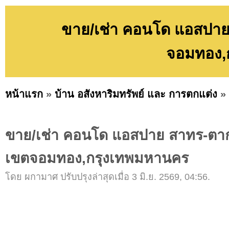
ขาย/เช่า คอนโด แอสปาย
จอมทอง,
หน้าแรก
»
บ้าน อสังหาริมทรัพย์ และ การตกแต่ง
»
ขาย/เช่า คอนโด แอสปาย สาทร-ตาก
เขตจอมทอง,กรุงเทพมหานคร
โดย ผกามาศ ปรับปรุงล่าสุดเมื่อ 3 มิ.ย. 2569, 04:56.