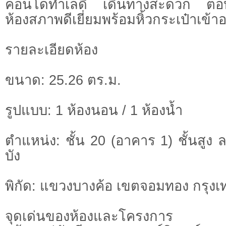
คอนโดทำเลดี เดินทางสะดวก ตอบโ
ห้องสภาพดีเยี่ยมพร้อมหิ้วกระเป๋าเข้าอ
รายละเอียดห้อง
ขนาด: 25.26 ตร.ม.
รูปแบบ: 1 ห้องนอน / 1 ห้องน้ำ
ตำแหน่ง: ชั้น 20 (อาคาร 1) ชั้นสูง ล
บัง
พิกัด: แขวงบางค้อ เขตจอมทอง กรุงเ
จุดเด่นของห้องและโครงการ