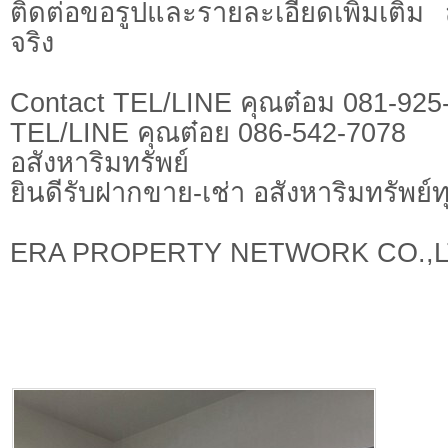
ติดต่อขอรูปและรายละเอียดเพิ่มเติม
จริง
Contact TEL/LINE คุณต๋อม 081-925
TEL/LINE คุณต๋อย 086-542-7078
อสังหาริมทรัพย์
ยินดีรับฝากขาย-เช่า อสังหาริมทรัพย์
ERA PROPERTY NETWORK CO.,