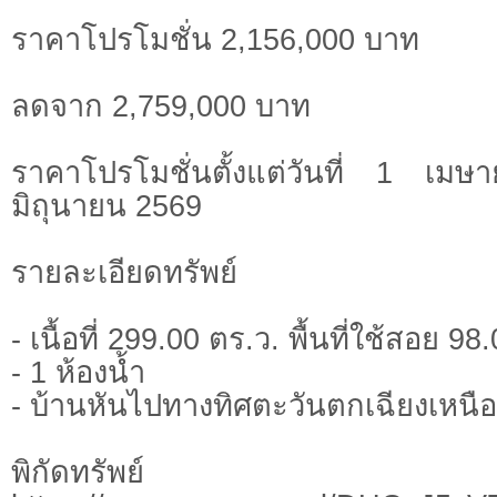
ราคาโปรโมชั่น 2,156,000 บาท
ลดจาก 2,759,000 บาท
ราคาโปรโมชั่นตั้งแต่วันที่ 1 
มิถุนายน 2569
รายละเอียดทรัพย์
- เนื้อที่ 299.00 ตร.ว. พื้นที่ใช้สอย 9
- 1 ห้องน้ำ
- บ้านหันไปทางทิศตะวันตกเฉียงเหนือ
พิกัดทรั