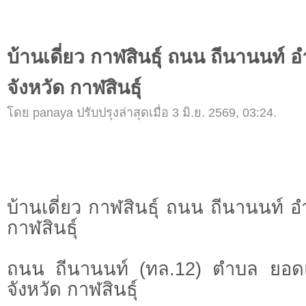
บ้านเดี่ยว กาฬสินธุ์ ถนน ถีนานนท์
จังหวัด กาฬสินธุ์
โดย panaya ปรับปรุงล่าสุดเมื่อ 3 มิ.ย. 2569, 03:24.
บ้านเดี่ยว กาฬสินธุ์ ถนน ถีนานนท์ 
กาฬสินธุ์
ถนน ถีนานนท์ (ทล.12) ตำบล ยอ
จังหวัด กาฬสินธุ์