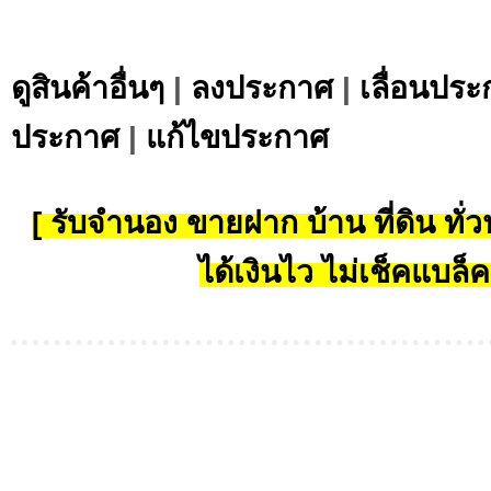
ดูสินค้าอื่นๆ
|
ลงประกาศ
|
เลื่อนประ
ประกาศ
|
แก้ไขประกาศ
[ รับจำนอง ขายฝาก บ้าน ที่ดิน ทั่วป
ได้เงินไว ไม่เช็คแบล็ค