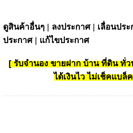
ดูสินค้าอื่นๆ
|
ลงประกาศ
|
เลื่อนประ
ประกาศ
|
แก้ไขประกาศ
[ รับจำนอง ขายฝาก บ้าน ที่ดิน ทั่วป
ได้เงินไว ไม่เช็คแบล็ค