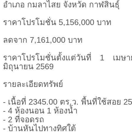
อำเภอ กมลาไสย จังหวัด กาฬสินธุ์
ราคาโปรโมชั่น 5,156,000 บาท
ลดจาก 7,161,000 บาท
ราคาโปรโมชั่นตั้งแต่วันที่ 1 
มิถุนายน 2569
รายละเอียดทรัพย์
- เนื้อที่ 2345.00 ตร.ว. พื้นที่ใช้สอย 
- 4 ห้องนอน 1 ห้องน้ำ
- 2 ที่จอดรถ
- บ้านหันไปทางทิศใต้