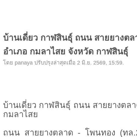
บ้านเดี่ยว กาฬสินธุ์ ถนน สายยางต
อำเภอ กมลาไสย จังหวัด กาฬสินธุ์
โดย panaya ปรับปรุงล่าสุดเมื่อ 2 มิ.ย. 2569, 15:59.
บ้านเดี่ยว กาฬสินธุ์ ถนน สายยางตล
กมลาไสย
ถนน สายยางตลาด - โพนทอง (ทล.2