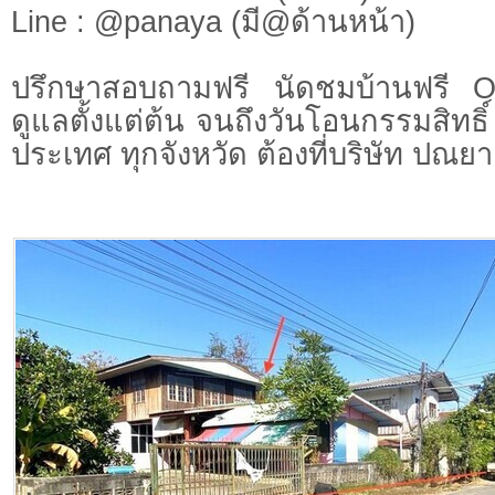
Line : @panaya (มี@ด้านหน้า)
ปรึกษาสอบถามฟรี นัดชมบ้านฟรี 
ดูแลตั้งแต่ต้น จนถึงวันโอนกรรมสิทธิ์
ประเทศ ทุกจังหวัด ต้องที่บริษัท ปณยา