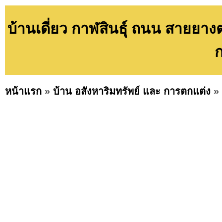
บ้านเดี่ยว กาฬสินธุ์ ถนน สายยา
ก
หน้าแรก
»
บ้าน อสังหาริมทรัพย์ และ การตกแต่ง
»