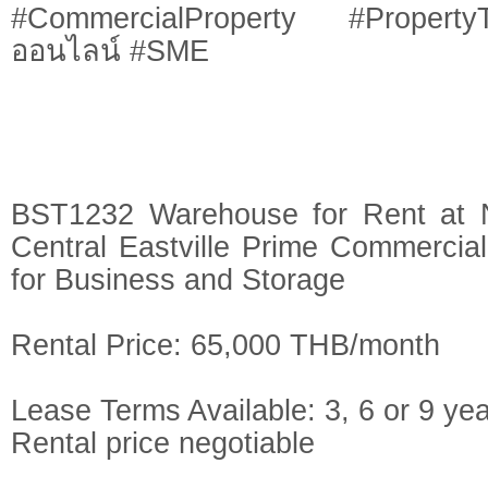
#CommercialProperty #Property
ออนไลน์ #SME
BST1232 Warehouse for Rent at 
Central Eastville Prime Commercial
for Business and Storage
Rental Price: 65,000 THB/month
Lease Terms Available: 3, 6 or 9 ye
Rental price negotiable