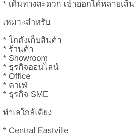
* เดินทางสะดวก เข้าออกได้หลายเส้
เหมาะสำหรับ
* โกดังเก็บสินค้า
* ร้านค้า
* Showroom
* ธุรกิจออนไลน์
* Office
* คาเฟ่
* ธุรกิจ SME
ทำเลใกล้เคียง
* Central Eastville