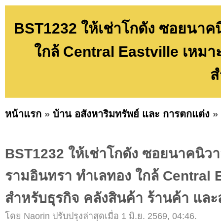
BST1232 ให้เช่าโกดัง ซอยนาคน
ใกล้ Central Eastville เหมาะ
ส
หน้าแรก
»
บ้าน อสังหาริมทรัพย์ และ การตกแต่ง
»
BST1232 ให้เช่าโกดัง ซอยนาคนิวา
รามอินทรา ทำเลทอง ใกล้ Central E
สำหรับธุรกิจ คลังสินค้า ร้านค้า แล
โดย Naorin ปรับปรุงล่าสุดเมื่อ 1 มิ.ย. 2569, 04:46.