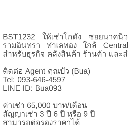
BST1232 ให้เช่าโกดัง ซอยนาคนิ
รามอินทรา ทำเลทอง ใกล้ Central
สำหรับธุรกิจ คลังสินค้า ร้านค้า และ
ติดต่อ Agent คุณบัว (Bua)
Tel: 093-646-4597
LINE ID: Bua093
ค่าเช่า 65,000 บาท/เดือน
สัญญาเช่า 3 ปี 6 ปี หรือ 9 ปี
สามารถต่อรองราคาได้