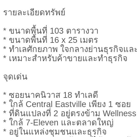
รายละเอียดทรัพย์
* ขนาดพื้นที่ 103 ตารางวา
* ขนาดพื้นที่ 16 x 25 เมตร
* ทำเลศักยภาพ ใจกลางย่านธุรกิจแล
* เหมาะสำหรับค้าขายและทำธุรกิจ
จุดเด่น
* ซอยนาคนิวาส 18 ทำเลดี
* ใกล้ Central Eastville เพียง 1 ซอย
* ที่ดินแปลงที่ 2 อยู่ตรงข้าม Wellness
* ใกล้ 7-Eleven และตลาดใหญ่
* อยู่ในแหล่งชุมชนและธุรกิจ