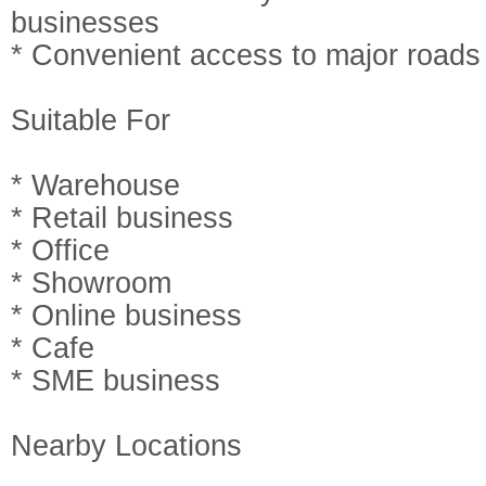
businesses
* Convenient access to major roads
Suitable For
* Warehouse
* Retail business
* Office
* Showroom
* Online business
* Cafe
* SME business
Nearby Locations