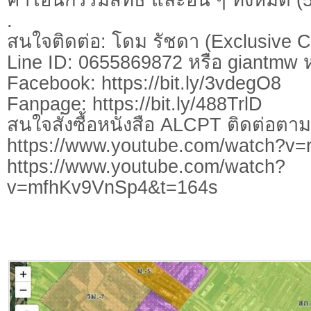
.
สนใจติดต่อ: โดม รัชดา (Exclusive C
Line ID: 0655869872 หรือ giantmw
Facebook: https://bit.ly/3vdegO8
Fanpage: https://bit.ly/488TrlD
สนใจสั่งซื้อหนังสือ ALCPT ติดต่อตา
https://www.youtube.com/watch?
https://www.youtube.com/watch?
v=mfhKv9VnSp4&t=164s