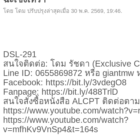
โดย โดม ปรับปรุงล่าสุดเมื่อ 30 พ.ค. 2569, 19:46.
DSL-291
สนใจติดต่อ: โดม รัชดา (Exclusive C
Line ID: 0655869872 หรือ giantmw
Facebook: https://bit.ly/3vdegO8
Fanpage: https://bit.ly/488TrlD
สนใจสั่งซื้อหนังสือ ALCPT ติดต่อตา
https://www.youtube.com/watch?
https://www.youtube.com/watch?
v=mfhKv9VnSp4&t=164s
.