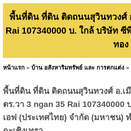
พื้นที่ดิน ที่ดิน ติดถนนสุวินทวง
Rai 107340000 บ. ใกล้ บริษัท ซ
ทอง 
หน้าแรก
»
บ้าน อสังหาริมทรัพย์ และ การตกแต่ง
»
พื้นที่ดิน ที่ดิน ติดถนนสุวินทวงศ์ อ.
ตร.วา 3 ngan 35 Rai 107340000 บ. ใ
เอฟ (ประเทศไทย) จำกัด (มหาชน) 
ฉะเชิงเทรา