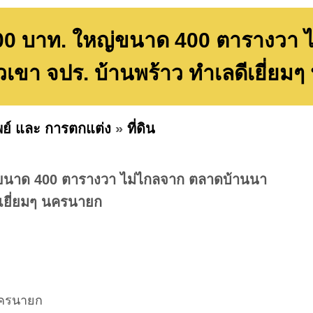
90000 บาท. ใหญ่ขนาด 400 ตารางวา
วเขา จปร. บ้านพร้าว ทำเลดีเยี่ย
พย์ และ การตกแต่ง
»
ที่ดิน
หญ่ขนาด 400 ตารางวา ไม่ไกลจาก ตลาดบ้านนา
ีเยี่ยมๆ นครนายก
 นครนายก