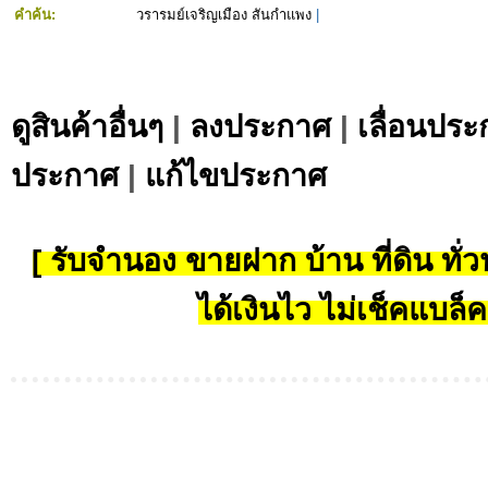
คำค้น:
วรารมย์เจริญเมือง สันกำแพง
|
ดูสินค้าอื่นๆ
|
ลงประกาศ
|
เลื่อนประ
ประกาศ
|
แก้ไขประกาศ
[ รับจำนอง ขายฝาก บ้าน ที่ดิน ทั่วป
ได้เงินไว ไม่เช็คแบล็ค