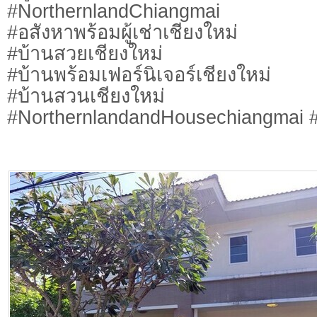
#NorthernlandChiangmai
#อสังหาพร้อมผู้เช่าเชียงใหม่
#บ้านสวยเชียงใหม่
#บ้านพร้อมเฟอร์นิเจอร์เชียงใหม่
#บ้านสวนเชียงใหม่
#NorthernlandandHousechiangmai #