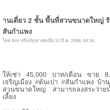
านเดี่ยว 2 ชั้น พื้นที่สวนขนาดใหญ่ รับ
สันกำแพง
โดย Kim ปรับปรุงล่าสุดเมื่อ 10 มี.ค. 2569, 04:16.
ให้เช่า 45,000 บาท/เดือน ขาย 8
เจริญเมือง #ต้นเปา #สันกำแพง บ้านเดี
สวนขนาดใหญ่ สามารถลงสระว่ายน้ำเ
เลี้ยง