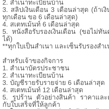
2. สำเนาทะเบียนบ้าน
3. สลิปเงินเดือน 3 เดือนล่าสุด (ถ้าเงิ
ทุกเดือน ขอ 6 เดือนล่าสุด)
4. สเตทเม้นท์ 6 เดือนล่าสุด
5. หนังสือรับรองเงินเดือน (ขอไม่ทัน
ได้)
**ทุกใบเป็นสำเนา และเซ็นรับรองสำเน
​สำหรับเจ้าของกิจการ
1. สำเนาบัตรประชาชน
2. สำเนาทะเบียนบ้าน
3. บัญชีรายรับรายจ่าย 6 เดือนล่าสุด
4. สเตทเม้นท์ 12 เดือนล่าสุด
5. รูปร้าน ตัวอย่างสินค้า ราคาและตั
กับใบเสร็จที่ให้ลูกค้า