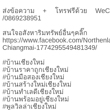
ส่งข้อความ + โทรฟรีด้วย WeC
/0869238951​
สนใจอสังหาริมทรัพย์อื่นๆคลิ๊ก
https://www.facebook.com/Northen
Chiangmai-1774295549481349/
#บ้านเชียงใหม่
#บ้านราคาถูกเชียงใหม่
#บ้านมือสองเชียงใหม่
#บ้านสร้างใหม่เชียงใหม่
#บ้านทำเลดีเชียงใหม่
#บ้านพร้อมอยู่เชียงใหม่
#พูลวิลล่าเชียงใหม่