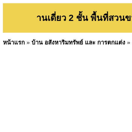
านเดี่ยว 2 ชั้น พื้นที่สว
หน้าแรก
»
บ้าน อสังหาริมทรัพย์ และ การตกแต่ง
»