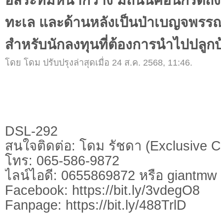
อิสระที่มีหน้ากว้าง มีถนนคอนกรีตถึง
ทะเล และด้านหลังเป็นป่าเบญจพร
สำหรับนักลงทุนที่ต้องการนำไปปลูกบ
โดย โดม ปรับปรุงล่าสุดเมื่อ 24 ส.ค. 2568, 11:46.
DSL-292
สนใจติดต่อ: โดม รัชดา (Exclusive C
โทร: 065-586-9872
ไลน์ไอดี: 0655869872 หรือ giantm
Facebook: https://bit.ly/3vdegO8
Fanpage: https://bit.ly/488TrlD
.