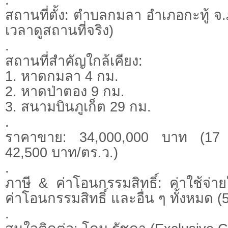
สถานที่ตั้ง: ตำบลกมลา อำเภอกะทู้ จ.
เวลาดูสถานที่จริง)
.
สถานที่สำคัญใกล้เคียง:
1. หาดกมลา 4 กม.
2. หาดป่าตอง 9 กม.
3. สนามบินภูเก็ต 29 กม.
.
ราคาขาย: 34,000,000 บาท (17 ล
42,500 บาท/ตร.ว.)
.
ภาษี & ค่าโอนกรรมสิทธิ์: ค่าใช้จ่าย
ค่าโอนกรรมสิทธิ์ และอื่น ๆ ทั้งหมด (
.