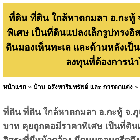
ที่ดิน ที่ดิน ใกล้หาดกมลา อ.กะท
พิเศษ เป็นที่ดินแปลงเล็กรูปทรงอิ
ดินมองเห็นทะเล และด้านหลังเป
ลงทุนที่ต้องการนำ
หน้าแรก
»
บ้าน อสังหาริมทรัพย์ และ การตกแต่ง
»
ที่ดิน ที่ดิน ใกล้หาดกมลา อ.กะทู้ จ.
บาท คุยถูกคอมีราคาพิเศษ เป็นที่ดิ