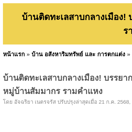
บ้านติดทะเลสาบกลางเมือง! 
ร
หน้าแรก
»
บ้าน อสังหาริมทรัพย์ และ การตกแต่ง
»
บ้านติดทะเลสาบกลางเมือง! บรรยาก
หมู่บ้านสัมมากร รามคำแหง
โดย อัจฉริยา เนตรจรัส ปรับปรุงล่าสุดเมื่อ 21 ก.ค. 2568,