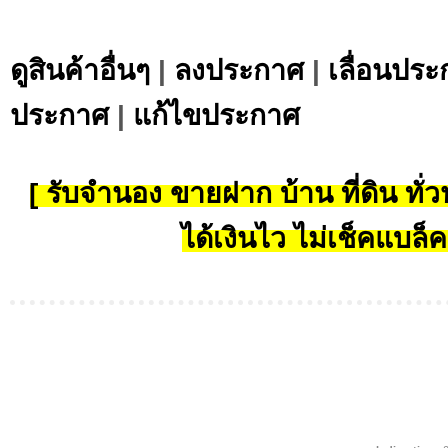
ดูสินค้าอื่นๆ
|
ลงประกาศ
|
เลื่อนประ
ประกาศ
|
แก้ไขประกาศ
[ รับจำนอง ขายฝาก บ้าน ที่ดิน ทั่วป
ได้เงินไว ไม่เช็คแบล็ค