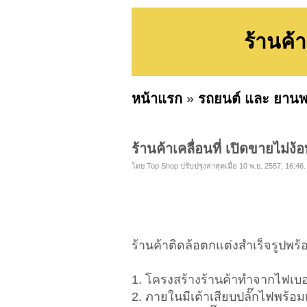
ร้านค้
หน้าแรก
»
รถยนต์ และ ยาน
ร้านค้าเคลื่อนที่ เปิดขายไม่
โดย Top Shop ปรับปรุงล่าสุดเมื่อ 10 พ.ย. 2557, 16:46.
ร้านค้าติดล้อตกแต่งสำเร็จรูปพร้
1. โครงสร้างร้านค้าทำจากไฟเบ
2. ภายในมีเต้าเสียบปลั๊กไฟพร้อ