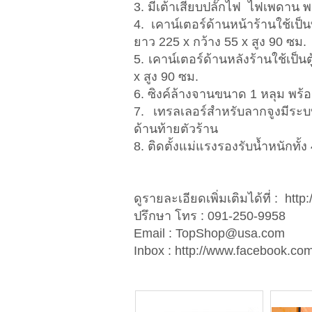
3. มีเต้าเสียบปลั๊กไฟ ไฟเพดาน พร
4. เคาน์เตอร์ด้านหน้าร้านใช้เป็น
ยาว 225 x กว้าง 55 x สูง 90 ซม.
5. เคาน์เตอร์ด้านหลังร้านใช้เป็
x สูง 90 ซม.
6. ซิงค์ล้างจานขนาด 1 หลุม พร้อ
7. เทรลเลอร์สำหรับลากจูงมีระบ
ด้านท้ายตัวร้าน
8. ติดตั้งแม่แรงรองรับน้ำหนักทั
ดูรายละเอียดเพิ่มเติมได้ที่ : htt
ปรึกษา โทร : 091-250-9958
Email :
TopShop@usa.com
Inbox : http://www.facebook.