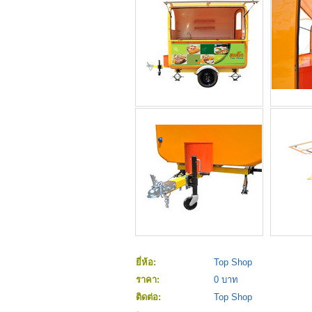
ยี่ห้อ:
Top Shop
ราคา:
0 บาท
ติดต่อ:
Top Shop