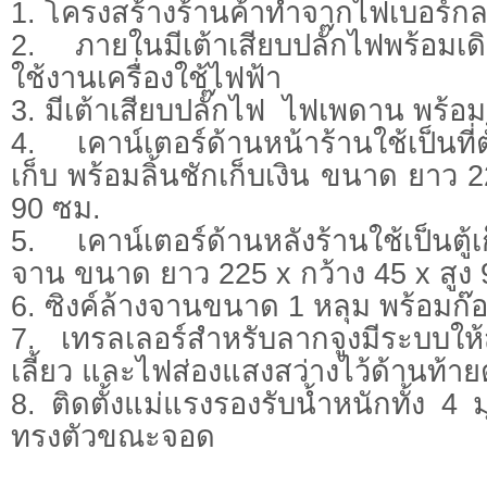
1. โครงสร้างร้านค้าทำจากไฟเบอร์ก
2. ภายในมีเต้าเสียบปลั๊กไฟพร้อมเ
ใช้งานเครื่องใช้ไฟฟ้า
3. มีเต้าเสียบปลั๊กไฟ ไฟเพดาน พร้อมส
4. เคาน์เตอร์ด้านหน้าร้านใช้เป็นที่ต
เก็บ พร้อมลิ้นชักเก็บเงิน ขนาด ยาว 2
90 ซม.
5. เคาน์เตอร์ด้านหลังร้านใช้เป็นตู้
จาน ขนาด ยาว 225 x กว้าง 45 x สูง 
6. ซิงค์ล้างจานขนาด 1 หลุม พร้อมก๊อ
7. เทรลเลอร์สำหรับลากจูงมีระบบใ
เลี้ยว และไฟส่องแสงสว่างไว้ด้านท้าย
8. ติดตั้งแม่แรงรองรับน้ำหนักทั้ง 4 
ทรงตัวขณะจอด