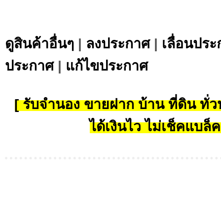
ดูสินค้าอื่นๆ
|
ลงประกาศ
|
เลื่อนประ
ประกาศ
|
แก้ไขประกาศ
[ รับจำนอง ขายฝาก บ้าน ที่ดิน ทั่วป
ได้เงินไว ไม่เช็คแบล็ค