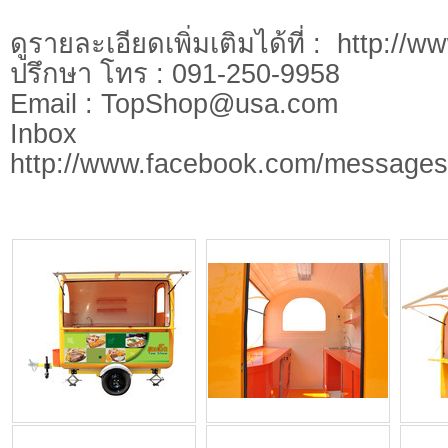
ดูรายละเอียดเพิ่มเติมได้ที่ : http://
ปรึกษา โทร : 091-250-9958
Email :
TopShop@usa.com
Inbo
http://www.facebook.com/message