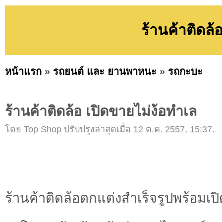
ร้านค้าติดล้
หน้าแรก
»
รถยนต์ และ ยานพาหนะ
»
รถกะบะ
ร้านค้าติดล้อ เปิดขายไม่ง้อทำเล
โดย Top Shop ปรับปรุงล่าสุดเมื่อ 12 ต.ค. 2557, 15:37.
ร้านค้าติดล้อตกแต่งสำเร็จรูปพร้อมเปิ