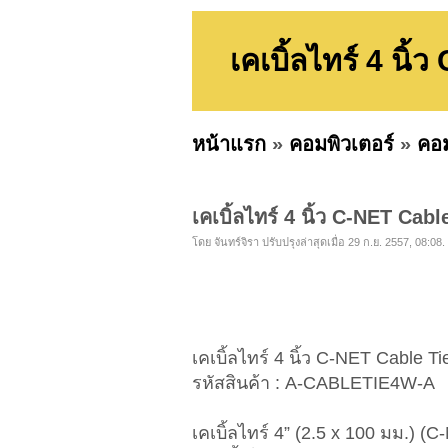
เคเบิ้ลไทร์ 4 นิ
หน้าแรก
»
คอมพิวเตอร์
»
คอม
เคเบิ้ลไทร์ 4 นิ้ว C-NET Cabl
โดย จันทร์จิรา ปรับปรุงล่าสุดเมื่อ 29 ก.ย. 2557, 08:08.
เคเบิ้ลไทร์ 4 นิ้ว C-NET Cable T
รหัสสินค้า : A-CABLETIE4W-A
เคเบิ้ลไทร์ 4” (2.5 x 100 มม.) (