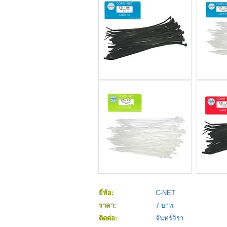
ยี่ห้อ:
C-NET
ราคา:
7 บาท
ติดต่อ:
จันทร์จิรา