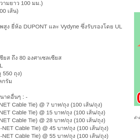
x ความยาว 100 มม.)
00 เส้น)
ภาพสูง ยี่ห้อ DUPONT และ Vydyne ซึ่งรับรองโดย UL
เซียส ถึง 80 องศาเซลเซียส
 UL
ุ 550 ถุง)
โลกรัม
นาดอื่นๆ : -
C-NET Cable Tie) @ 7 บาท/ถุง (100 เส้น/ถุง)
C-NET Cable Tie) @ 15 บาท/ถุง (100 เส้น/ถุง)
คำค
C-NET Cable Tie) @ 28 บาท/ถุง (100 เส้น/ถุง)
(C-NET Cable Tie) @ 45 บาท/ถุง (100 เส้น/ถุง)
(C-NET Cable Tie) @ 55 บาท/ถุง (100 เส้น/ถุง)