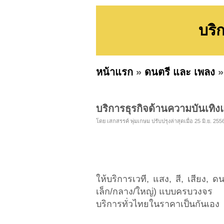
บริ
หน้าแรก
»
ดนตรี และ เพลง
บริการธุรกิจด้านความบันเท
โดย เสกสรรค์ พุ่มเกษม ปรับปรุงล่าสุดเมื่อ 25 มิ.ย. 255
ให้บริการเวที, แสง, สี, เสียง, 
เล็ก/กลาง/ใหญ่) แบบครบวงจร
บริการทั่วไทยในราคาเป็นกันเอง