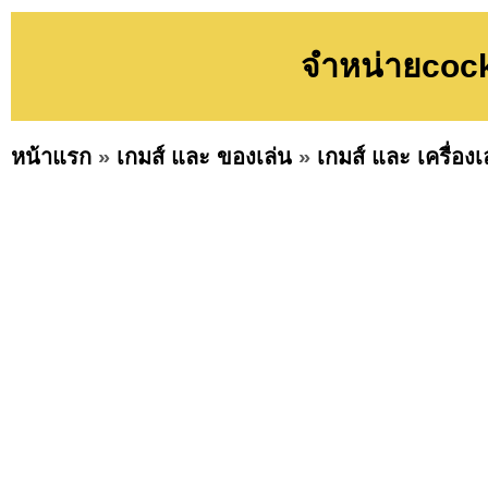
จำหน่ายcoc
หน้าแรก
»
เกมส์ และ ของเล่น
»
เกมส์ และ เครื่องเ