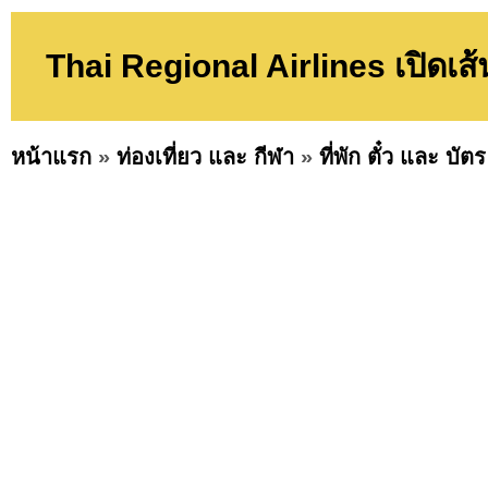
Thai Regional Airlines เปิดเส้น
หน้าแรก
»
ท่องเที่ยว และ กีฬา
»
ที่พัก ตั๋ว และ บัตร