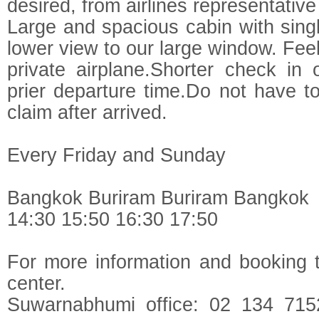
desired, from airlines representative
Large and spacious cabin with singl
lower view to our large window. Feel 
private airplane.Shorter check in
prier departure time.Do not have t
claim after arrived.
Every Friday and Sunday
Bangkok Buriram Buriram Bangkok
14:30 15:50 16:30 17:50
For more information and booking ti
center.
Suwarnabhumi office: 02 134 715