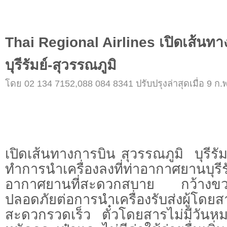
Thai Regional Airlines เปิดเส้นทาง
บุรีรัมย์-สุวรรณภูมิ
โดย 02 134 7152,088 084 8341 ปรับปรุงล่าสุดเมื่อ 9 ก.พ
เปิดเส้นทางการบิน สุวรรณภูมิ  บุรีรั
ทำการนำเครื่องลงที่ท่าอากาศยานบุร
อากาศยานที่สะดวกสบาย กว้างข
ปลอดภัยต่อการนำเครื่องรับส่งผู้โดยส
สะดวกรวดเร็ว ตั๋วโดยสารไม่มีวันหม