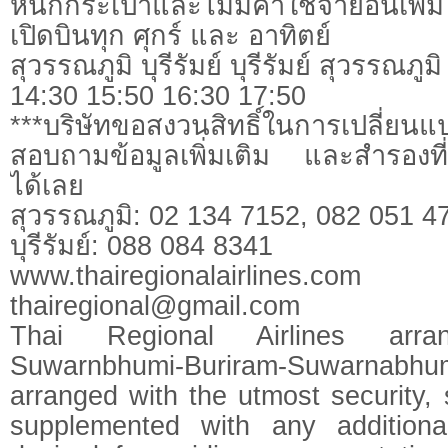
หนักกระเป๋าและไม่มีค่าใช้จ่ายอื่นเพิ่ม
เปิดบินทุก ศุกร์ และ อาทิตย์
สุวรรณภูมิ บุรีรัมย์ บุรีรัมย์ สุวรรณภูมิ
14:30 15:50 16:30 17:50
***บริษัทขอสงวนสิทธิ์ในการเปลี่ยนแ
สอบถามข้อมูลเพิ่มเติม และสำรองที่นั
ได้เลย
สุวรรณภูมิ: 02 134 7152, 082 051 4
บุรีรัมย์: 088 084 8341
www.thairegionalairlines.com
thairegional@gmail.com
Thai Regional Airlines arr
Suwarnbhumi-Buriram-Suwarnabhum
arranged with the utmost security,
supplemented with any additiona