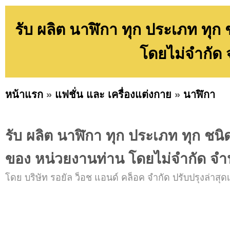
รับ ผลิต นาฬิกา ทุก ประเภท ทุ
โดยไม่จำกัด 
หน้าแรก
»
แฟชั่น และ เครื่องแต่งกาย
»
นาฬิกา
รับ ผลิต นาฬิกา ทุก ประเภท ทุก ชนิ
ของ หน่วยงานท่าน โดยไม่จำกัด จำ
โดย บริษัท รอยัล ว็อช แอนด์ คล็อค จำกัด ปรับปรุงล่าสุดเ