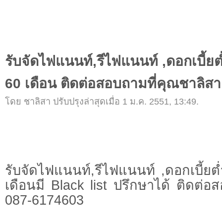
รับจัดไฟแนนท์,รีไฟแนนท์ ,ดอกเบี้ยต
60 เดือน ติดต่อสอบถามที่คุณชาลิส
โดย ชาลิสา ปรับปรุงล่าสุดเมื่อ 1 ม.ค. 2551, 13:49.
รับจัดไฟแนนท์,รีไฟแนนท์ ,ดอกเบี้ยต
เดือนมี Black list ปรึกษาได้ ติดต่อ
087-6174603