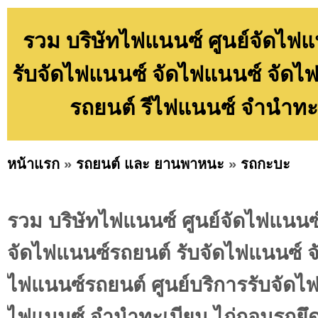
รวม บริษัทไฟแนนซ์ ศูนย์จัดไฟ
รับจัดไฟแนนซ์ จัดไฟแนนซ์ จัดไฟ
รถยนต์ รีไฟแนนซ์ จำนำทะเ
หน้าแรก
»
รถยนต์ และ ยานพาหนะ
»
รถกะบะ
รวม บริษัทไฟแนนซ์ ศูนย์จัดไฟแนนซ
จัดไฟแนนซ์รถยนต์ รับจัดไฟแนนซ์ จ
ไฟแนนซ์รถยนต์ ศูนย์บริการรับจัดไ
ไฟแนนซ์ จำนำทะเบียน ไถ่ถอนรถยึดไ