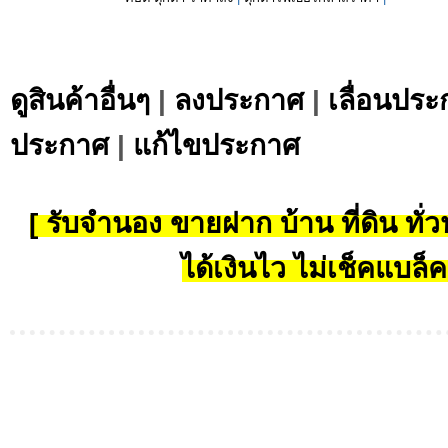
ดูสินค้าอื่นๆ
|
ลงประกาศ
|
เลื่อนประ
ประกาศ
|
แก้ไขประกาศ
[ รับจำนอง ขายฝาก บ้าน ที่ดิน ทั่วป
ได้เงินไว ไม่เช็คแบล็ค