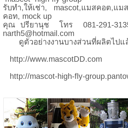
รับทำ,ให้เช่า, mascot,แมสคอต,แ
คอท, mock up
คุณ ปรียานุช โทร 081-291-3135
narth5@hotmail.com
ดูตัวอย่างงานบางส่วนที่ผลิตไปแล้ว
http://www.mascotDD.com
http://mascot-high-fly-group.pant