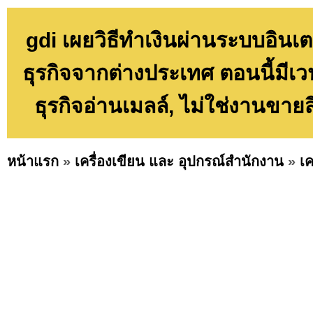
gdi เผยวิธีทำเงินผ่านระบบอินเต
ธุรกิจจากต่างประเทศ ตอนนี้มีเว
ธุรกิจอ่านเมลล์, ไม่ใช่งานขา
หน้าแรก
»
เครื่องเขียน และ อุปกรณ์สำนักงาน
»
เค