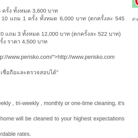
 ครั้ง ทั้งหมด 3,600 บาท
 10 แถม 1 ครั้ง ทั้งหมด 6,000 บาท (ตกครั้งละ 545
คำค
 20 แถม 3 ทั้งหมด 12,000 บาท (ตกครั้งละ 522 บาท)
ครั้ง ราคา 4,500 บาท
ttp://www.perisko.com/">http://www.perisko.com
เชื่อถือและตรวจสอบได้"
ly , tri-weekly , monthly or one-time cleaning, it's
 home will be cleaned to your highest expectations
ordable rates.