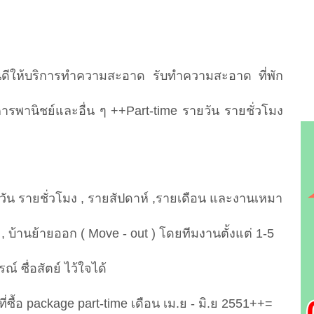
นดีให้บริการทำความสะอาด รับทำความสะอาด ที่พัก
รพานิชย์และอื่น ๆ ++Part-time รายวัน รายชั่วโมง
ยวัน รายชั่วโมง , รายสัปดาห์ ,รายเดือน และงานเหมา
) , บ้านย้ายออก ( Move - out ) โดยทีมงานตั้งแต่ 1-5
 ซื่อสัตย์ ไว้ใจได้
่ซื้อ package part-time เดือน เม.ย - มิ.ย 2551++=