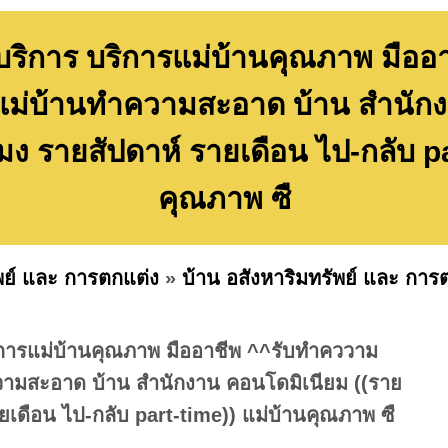
ริการ บริการแม่บ้านคุณภาพ มืออ
แม่บ้านทำความสะอาด บ้าน สำนักง
โมง รายสัปดาห์ รายเดือน ไป-กลับ pa
คุณภาพ ซื
พย์ และ การตกแต่ง
»
บ้าน อสังหาริมทรัพย์ และ การต
การแม่บ้านคุณภาพ มืออาชีพ ^^รับทำคววาม
ามสะอาด บ้าน สำนักงาน คอนโดมิเนียม ((ราย
ายเดือน ไป-กลับ part-time)) แม่บ้านคุณภาพ ซื