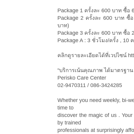
Package 1 ครั้งละ 600 บาท ซื้อ 6
Package 2 ครั้งละ 600 บาท ซื้อ
บาท)
Package 3 ครั้งละ 600 บาท ซื้อ
Package A : 3 ชั่วโมง/ครั้ง , 10 
คลิกดูรายละเอียดได้ที่เวปไซน์ h
"บริการเน้นคุณภาพ ได้มาตรฐาน 
Perisko Care Center
02-9470311 / 086-3424285
Whether you need weekly, bi-week
time to
discover the magic of us . Your
by trained
professionals at surprisingly aff