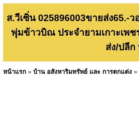
ส.วีเซิ่น 025896003ขายส่ง65.
พุ่มข้าวบิณ ประจำยามเกาะเพชร
ส่ง/ปลี
หน้าแรก
»
บ้าน อสังหาริมทรัพย์ และ การตกแต่ง
»